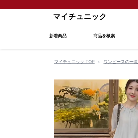
マイチュニック
新着商品
商品を検索
マイチュニック TOP
›
ワンピースの一覧