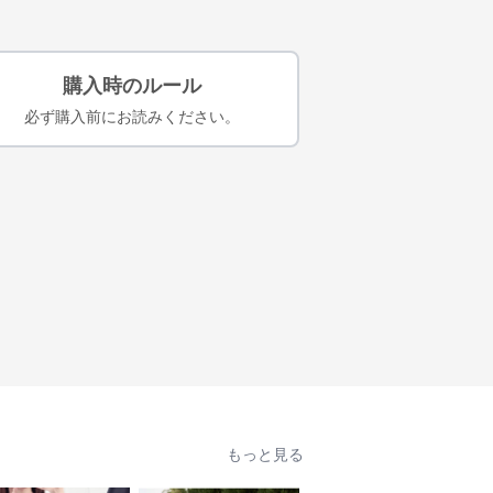
購入時のルール
必ず購入前にお読みください。
もっと見る