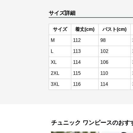
サイズ詳細
サイズ
着丈(cm)
バスト(cm)
M
112
98
L
113
102
XL
114
106
2XL
115
110
3XL
116
114
チュニック
ワンピース
のおす