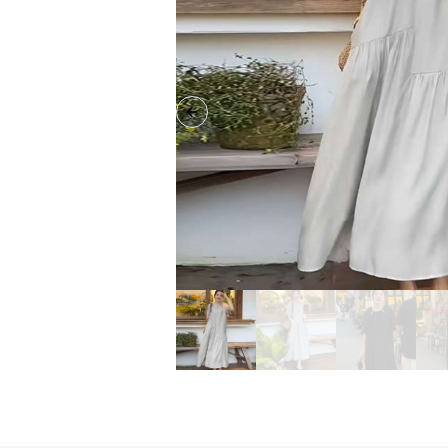
Previous slide