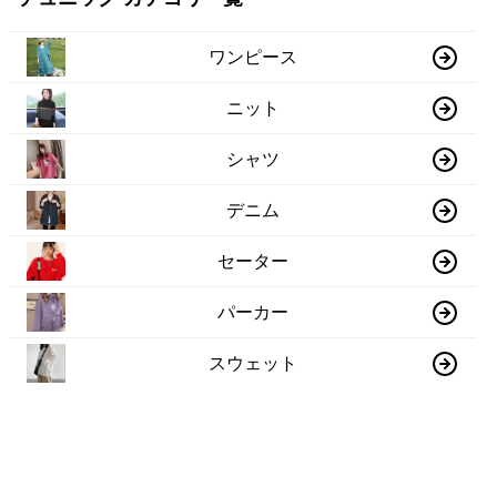
ワンピース
ニット
シャツ
デニム
セーター
パーカー
スウェット