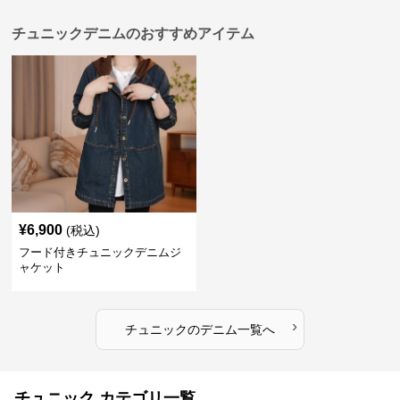
チュニックデニムのおすすめアイテム
¥
6,900
(税込)
フード付きチュニックデニムジ
ャケット
›
チュニック
の
デニム
一覧へ
チュニック カテゴリ一覧