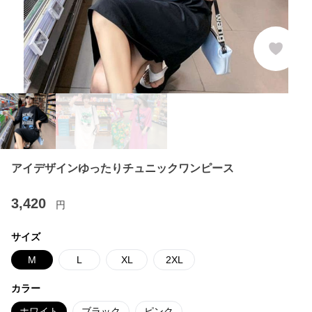
アイデザインゆったりチュニックワンピース
3,420
円
サイズ
M
L
XL
2XL
カラー
ホワイト
ブラック
ピンク