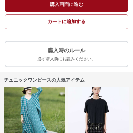
購入画面に進む
カートに追加する
購入時のルール
必ず購入前にお読みください。
チュニックワンピースの人気アイテム