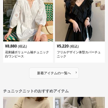
¥
8,880
¥
5,220
(税込)
(税込)
花刺繍ボリューム袖チュニック
フリルデザイン体型カバーチュ
白ワンピース
ニック
›
新着アイテムの一覧へ
チュニックニットのおすすめアイテム