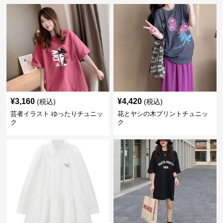
¥
3,160
¥
4,420
(税込)
(税込)
芸者イラスト ゆったりチュニッ
花とヤシの木プリントチュニッ
ク
ク