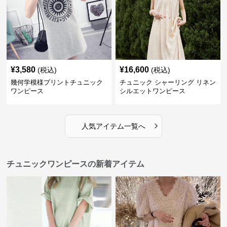
¥
3,580
¥
16,600
(税込)
(税込)
幾何学模様プリントチュニック
チュニック シャーリング リネン
ワンピース
シルエットワンピース
›
人気アイテム一覧へ
チュニックワンピースの新着アイテム