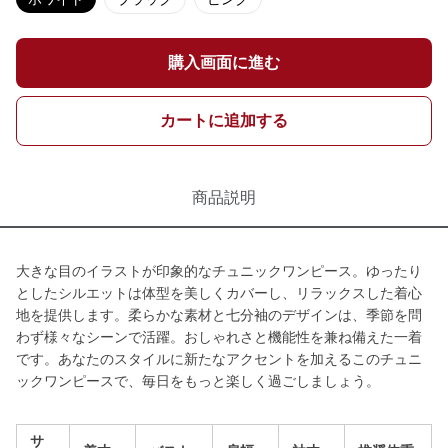
購入画面に進む
カートに追加する
商品説明
大きな目のイラストが印象的なチュニックワンピース。ゆったり
としたシルエットは体型を美しくカバーし、リラックスした着心
地を提供します。柔らかな素材と七分袖のデザインは、季節を問
わず様々なシーンで活躍。おしゃれさと機能性を兼ね備えた一着
です。あなたのスタイルに新たなアクセントを加えるこのチュニ
ックワンピースで、毎日をもっと楽しく過ごしましょう。
サ