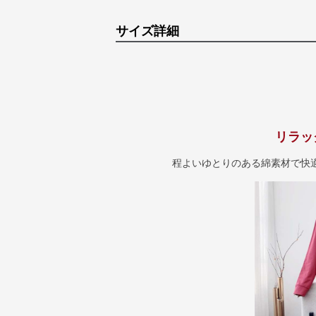
サイズ詳細
リラッ
程よいゆとりのある綿素材で快