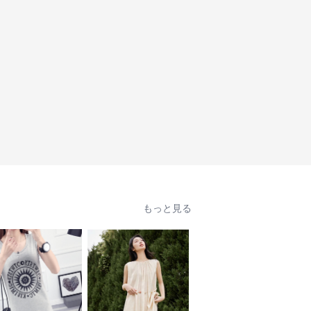
もっと見る