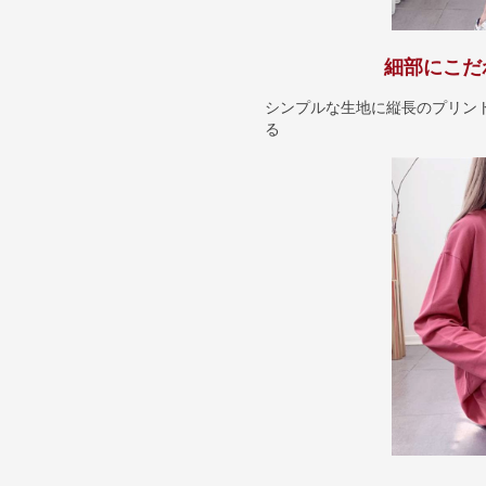
細部にこだ
シンプルな生地に縦長のプリン
る