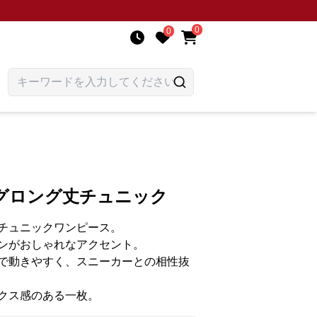
0
0
グロング丈チュニック
チュニックワンピース。
ンがおしゃれなアクセント。
で動きやすく、スニーカーとの相性抜
クス感のある一枚。