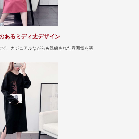
のあるミディ丈デザイン
丈で、カジュアルながらも洗練された雰囲気を演