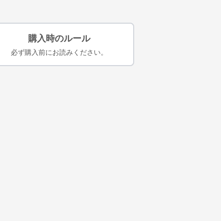
購入時のルール
必ず購入前にお読みください。