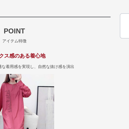
POINT
アイテム特徴
クス感のある着心地
適な着用感を実現し、自然な抜け感を演出