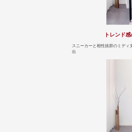
トレンド感
スニーカーと相性抜群のミディ
出