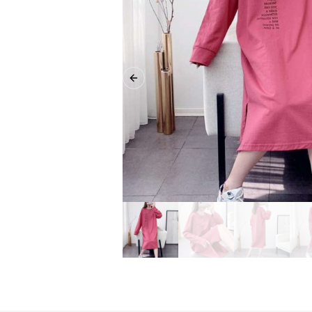
Previous slide