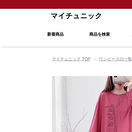
マイチュニック
新着商品
商品を検索
マイチュニック TOP
›
ワンピースの一覧