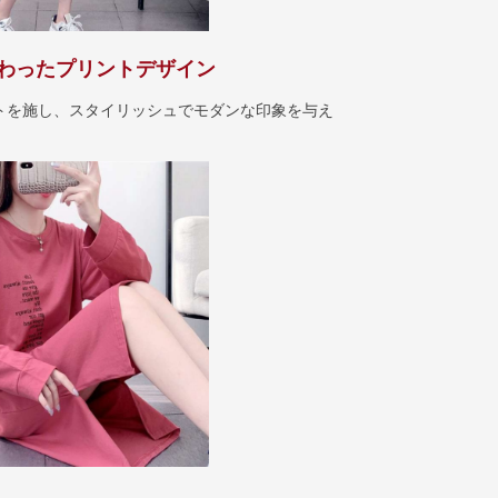
わったプリントデザイン
トを施し、スタイリッシュでモダンな印象を与え