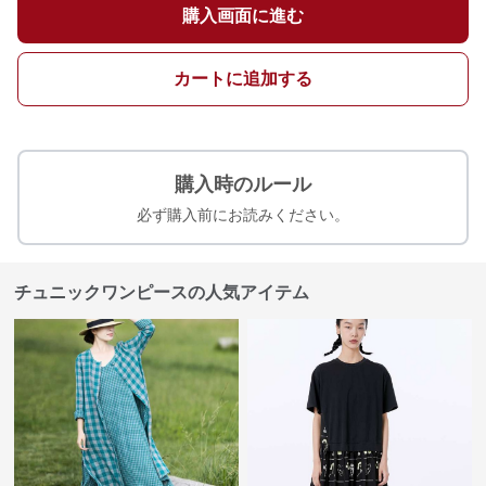
購入画面に進む
カートに追加する
購入時のルール
必ず購入前にお読みください。
チュニックワンピースの人気アイテム