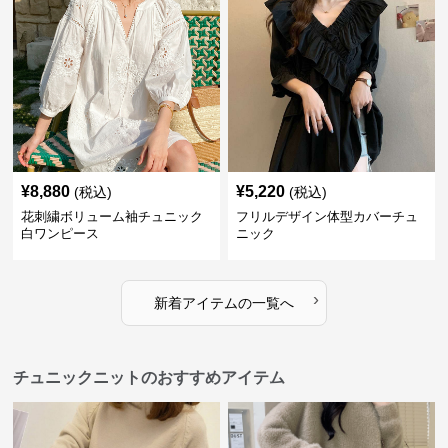
¥
8,880
¥
5,220
(税込)
(税込)
花刺繍ボリューム袖チュニック
フリルデザイン体型カバーチュ
白ワンピース
ニック
›
新着アイテムの一覧へ
チュニックニットのおすすめアイテム