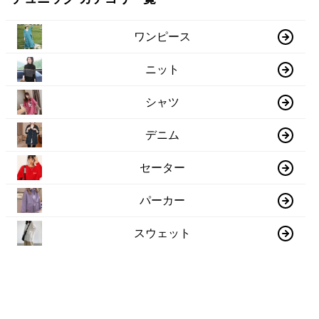
ワンピース
ニット
シャツ
デニム
セーター
パーカー
スウェット