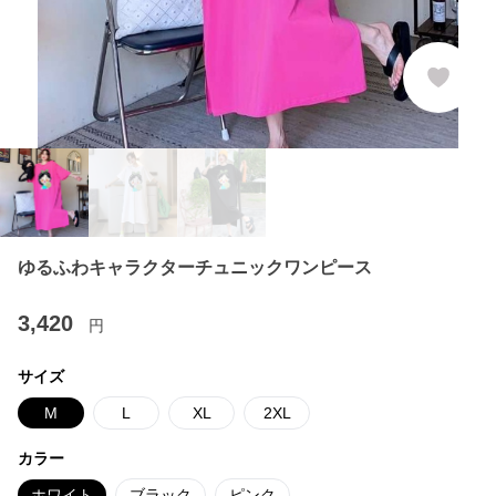
ゆるふわキャラクターチュニックワンピース
3,420
円
サイズ
M
L
XL
2XL
カラー
ホワイト
ブラック
ピンク