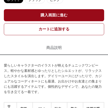
購入画面に進む
カートに追加する
商品説明
愛らしいキャラクターのイラストが映えるチュニックワンピー
ス。軽やかな素材感とゆったりとしたシルエットが、リラックス
したスタイルを演出します。デイリーユースにぴったりで、カジ
ュアルなコーディネートにも最適。お出かけやお友達との集まり
にも活躍するアイテムです。個性的なデザインで、あなたの魅力
を引き立てる一着です。
サ