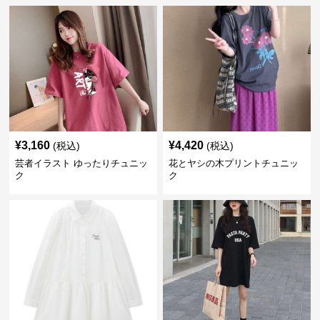
¥
3,160
¥
4,420
(税込)
(税込)
芸者イラスト ゆったりチュニッ
花とヤシの木プリントチュニッ
ク
ク