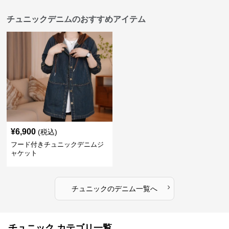
チュニックデニムのおすすめアイテム
¥
6,900
(税込)
フード付きチュニックデニムジ
ャケット
›
チュニック
の
デニム
一覧へ
チュニック カテゴリ一覧