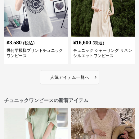
¥
3,580
¥
16,600
(税込)
(税込)
幾何学模様プリントチュニック
チュニック シャーリング リネン
ワンピース
シルエットワンピース
›
人気アイテム一覧へ
チュニックワンピースの新着アイテム