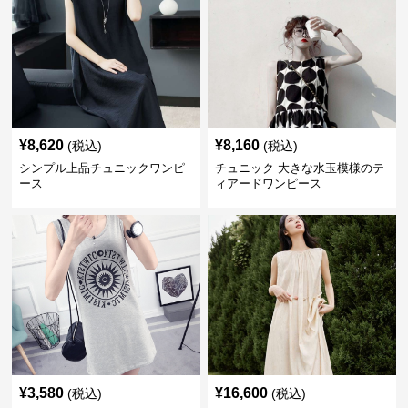
¥
8,620
¥
8,160
(税込)
(税込)
シンプル上品チュニックワンピ
チュニック 大きな水玉模様のテ
ース
ィアードワンピース
¥
3,580
¥
16,600
(税込)
(税込)