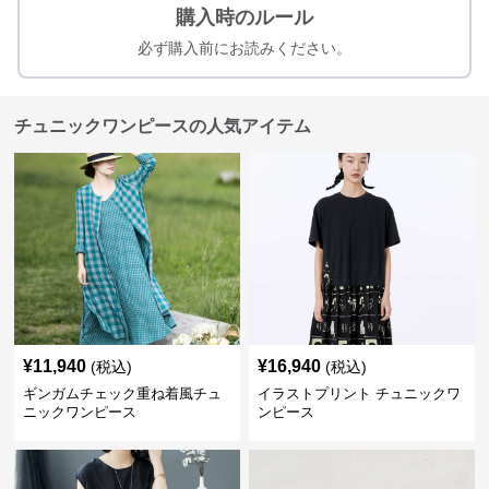
購入時のルール
必ず購入前にお読みください。
チュニックワンピースの人気アイテム
¥
11,940
¥
16,940
(税込)
(税込)
ギンガムチェック重ね着風チュ
イラストプリント チュニックワ
ニックワンピース
ンピース