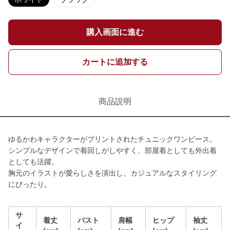
購入画面に進む
カートに追加する
商品説明
ゆるかわキャラクターがプリントされたチュニックワンピース。
シンプルなデザインで着回しがしやすく、部屋着としても外出着
としても活躍。
胸元のイラストが愛らしさを演出し、カジュアルなスタイリング
にぴったり。
サ
着丈
バスト
肩幅
ヒップ
袖丈
イ