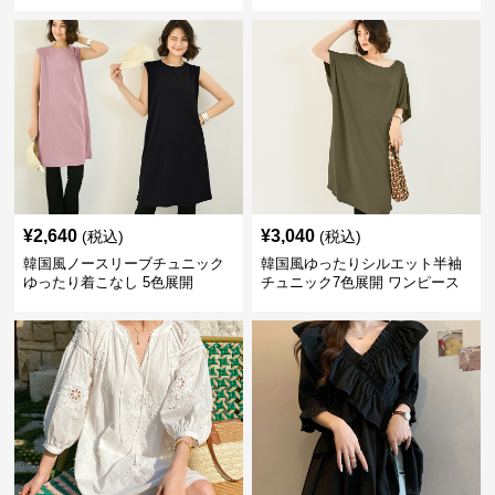
¥
2,640
¥
3,040
(税込)
(税込)
韓国風ノースリーブチュニック
韓国風ゆったりシルエット半袖
ゆったり着こなし 5色展開
チュニック7色展開 ワンピース