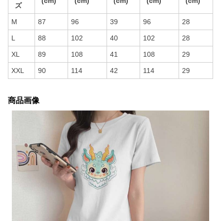
(cm)
(cm)
(cm)
(cm)
(cm)
ズ
M
87
96
39
96
28
L
88
102
40
102
28
XL
89
108
41
108
29
XXL
90
114
42
114
29
商品画像