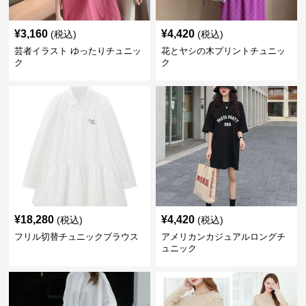
¥
3,160
¥
4,420
(税込)
(税込)
芸者イラスト ゆったりチュニッ
花とヤシの木プリントチュニッ
ク
ク
¥
18,280
¥
4,420
(税込)
(税込)
フリル切替チュニックブラウス
アメリカンカジュアルロングチ
ュニック