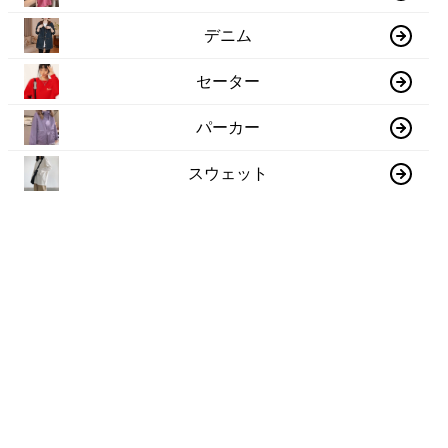
デニム
セーター
パーカー
スウェット