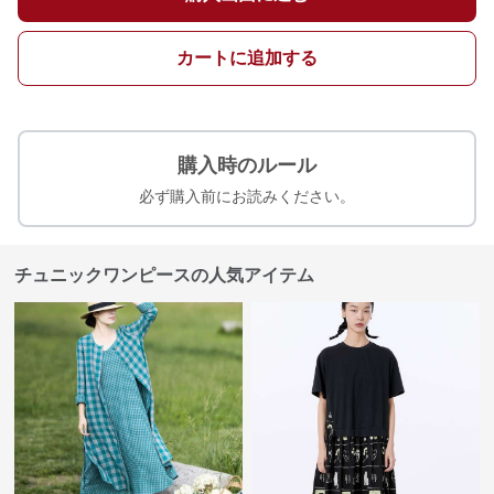
カートに追加する
購入時のルール
必ず購入前にお読みください。
チュニックワンピースの人気アイテム