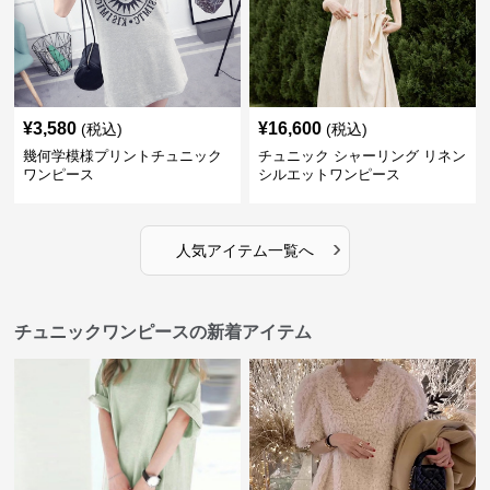
¥
3,580
¥
16,600
(税込)
(税込)
幾何学模様プリントチュニック
チュニック シャーリング リネン
ワンピース
シルエットワンピース
›
人気アイテム一覧へ
チュニックワンピースの新着アイテム