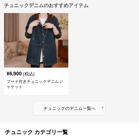
チュニックデニムのおすすめアイテム
¥
6,900
(税込)
フード付きチュニックデニムジ
ャケット
›
チュニック
の
デニム
一覧へ
チュニック カテゴリ一覧