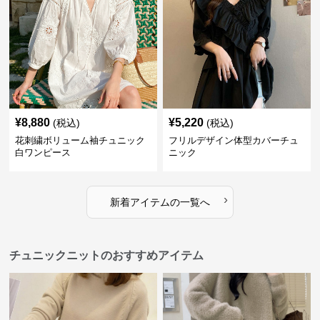
¥
8,880
¥
5,220
(税込)
(税込)
花刺繍ボリューム袖チュニック
フリルデザイン体型カバーチュ
白ワンピース
ニック
›
新着アイテムの一覧へ
チュニックニットのおすすめアイテム