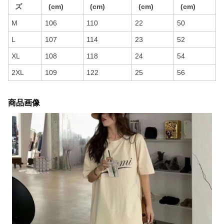
ズ
(cm)
(cm)
(cm)
(cm)
M
106
110
22
50
L
107
114
23
52
XL
108
118
24
54
2XL
109
122
25
56
商品画像