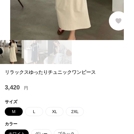
リラックスゆったりチュニックワンピース
3,420
円
サイズ
M
L
XL
2XL
カラー
ホワイト
グレー
ブラック