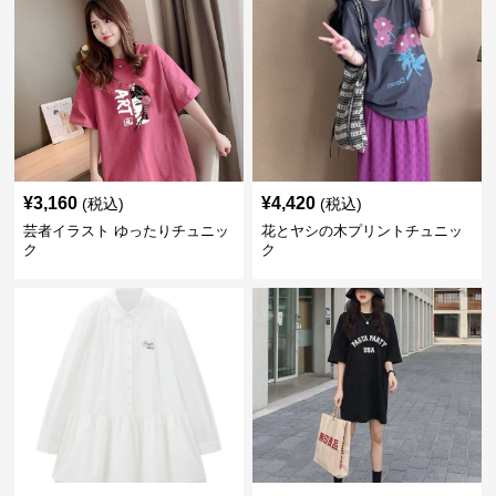
¥
3,160
¥
4,420
(税込)
(税込)
芸者イラスト ゆったりチュニッ
花とヤシの木プリントチュニッ
ク
ク