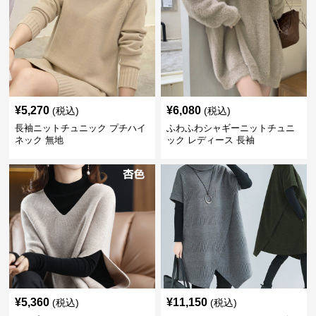
¥
5,270
¥
6,080
(税込)
(税込)
長袖ニットチュニック プチハイ
ふわふわシャギーニットチュニ
ネック 無地
ック レディース 長袖
¥
5,360
¥
11,150
(税込)
(税込)