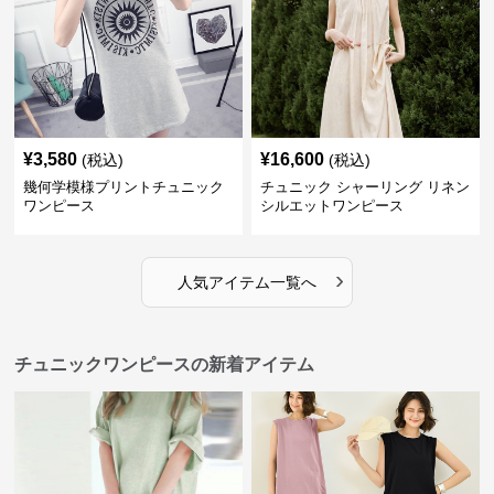
¥
3,580
¥
16,600
(税込)
(税込)
幾何学模様プリントチュニック
チュニック シャーリング リネン
ワンピース
シルエットワンピース
›
人気アイテム一覧へ
チュニックワンピースの新着アイテム