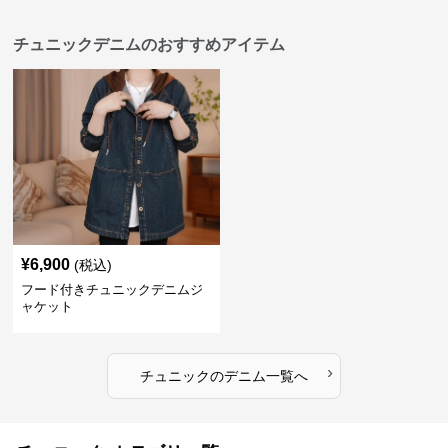
チュニックデニムのおすすめアイテム
¥
6,900
(税込)
フード付きチュニックデニムジ
ャケット
›
チュニック
の
デニム
一覧へ