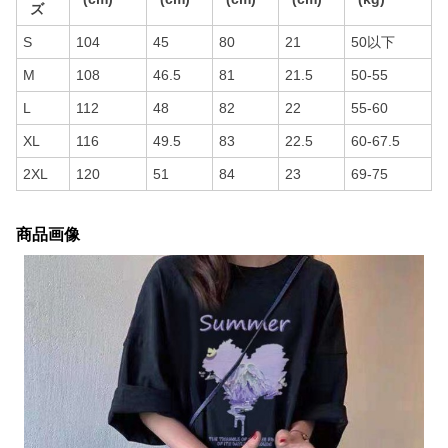
ズ
S
104
45
80
21
50以下
M
108
46.5
81
21.5
50-55
L
112
48
82
22
55-60
XL
116
49.5
83
22.5
60-67.5
2XL
120
51
84
23
69-75
商品画像