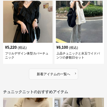
¥
5,220
¥
6,100
(税込)
(税込)
フリルデザイン体型カバーチュ
上品チュニックと水玉ワイドパ
ニック
ンツの参観日セット
›
新着アイテムの一覧へ
チュニックニットのおすすめアイテム