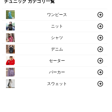
チュニック カテゴリ一覧
ワンピース
ニット
シャツ
デニム
セーター
パーカー
スウェット