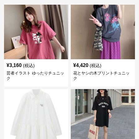
¥
3,160
¥
4,420
(税込)
(税込)
芸者イラスト ゆったりチュニッ
花とヤシの木プリントチュニッ
ク
ク