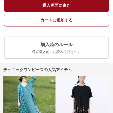
購入画面に進む
カートに追加する
購入時のルール
必ず購入前にお読みください。
チュニックワンピースの人気アイテム