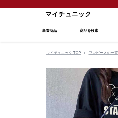
マイチュニック
新着商品
商品を検索
マイチュニック TOP
›
ワンピースの一覧