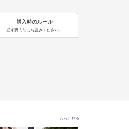
購入時のルール
必ず購入前にお読みください。
もっと見る