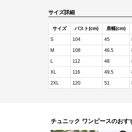
サイズ詳細
サイズ
バスト(cm)
肩幅(cm)
S
104
45
M
108
46.5
L
112
48
XL
116
49.5
2XL
120
51
チュニック
ワンピース
のおす