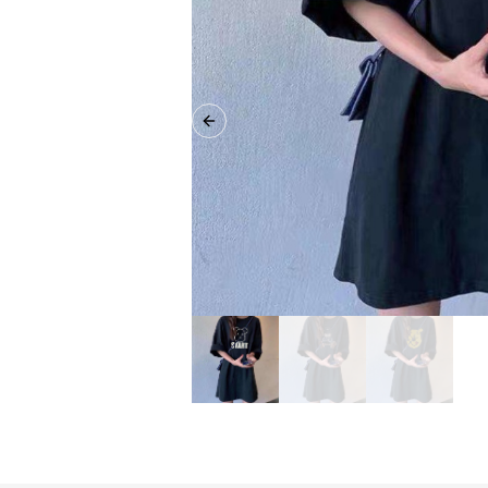
Previous slide