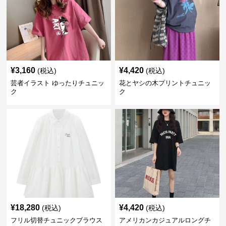
¥
3,160
¥
4,420
(税込)
(税込)
芸者イラスト ゆったりチュニッ
花とヤシの木プリントチュニッ
ク
ク
¥
18,280
¥
4,420
(税込)
(税込)
フリル切替チュニックブラウス
アメリカンカジュアルロングチ