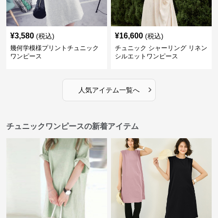
¥
3,580
¥
16,600
(税込)
(税込)
幾何学模様プリントチュニック
チュニック シャーリング リネン
ワンピース
シルエットワンピース
›
人気アイテム一覧へ
チュニックワンピースの新着アイテム