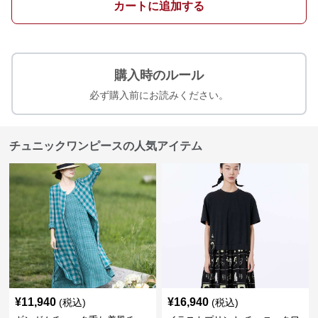
カートに追加する
購入時のルール
必ず購入前にお読みください。
チュニックワンピースの人気アイテム
¥
11,940
¥
16,940
(税込)
(税込)