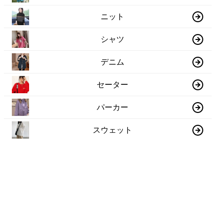
ニット
シャツ
デニム
セーター
パーカー
スウェット