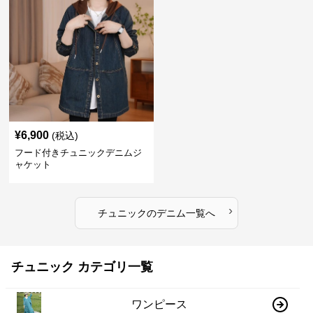
¥
6,900
(税込)
フード付きチュニックデニムジ
ャケット
›
チュニック
の
デニム
一覧へ
チュニック カテゴリ一覧
ワンピース