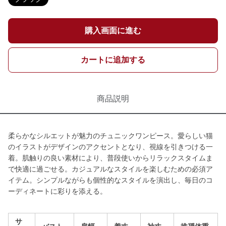
購入画面に進む
カートに追加する
商品説明
柔らかなシルエットが魅力のチュニックワンピース。愛らしい猫
のイラストがデザインのアクセントとなり、視線を引きつける一
着。肌触りの良い素材により、普段使いからリラックスタイムま
で快適に過ごせる。カジュアルなスタイルを楽しむための必須ア
イテム。シンプルながらも個性的なスタイルを演出し、毎日のコ
ーディネートに彩りを添える。
サ