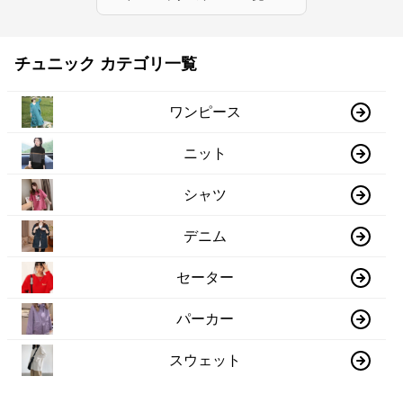
チュニック カテゴリ一覧
ワンピース
ニット
シャツ
デニム
セーター
パーカー
スウェット