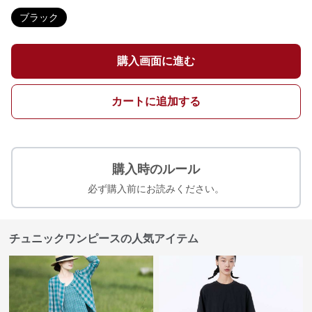
ブラック
購入画面に進む
カートに追加する
購入時のルール
必ず購入前にお読みください。
チュニックワンピースの人気アイテム