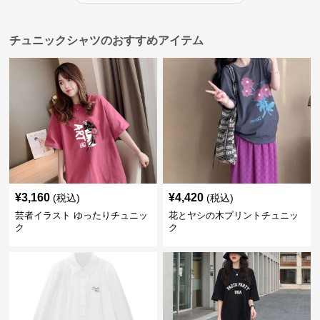
チュニックシャツのおすすめアイテム
¥
3,160
¥
4,420
(税込)
(税込)
芸者イラスト ゆったりチュニッ
花とヤシの木プリントチュニッ
ク
ク