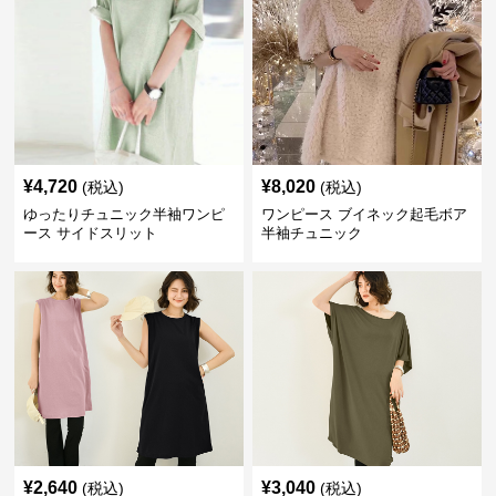
¥
4,720
¥
8,020
(税込)
(税込)
ゆったりチュニック半袖ワンピ
ワンピース ブイネック起毛ボア
ース サイドスリット
半袖チュニック
¥
2,640
¥
3,040
(税込)
(税込)