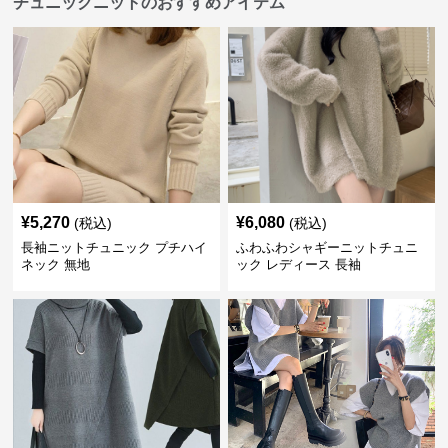
チュニックニットのおすすめアイテム
¥
5,270
¥
6,080
(税込)
(税込)
長袖ニットチュニック プチハイ
ふわふわシャギーニットチュニ
ネック 無地
ック レディース 長袖