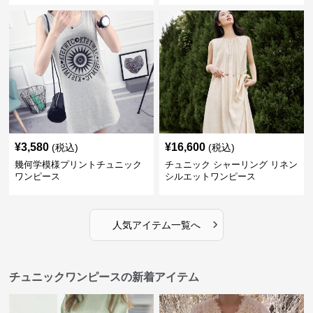
¥
3,580
¥
16,600
(税込)
(税込)
幾何学模様プリントチュニック
チュニック シャーリング リネン
ワンピース
シルエットワンピース
›
人気アイテム一覧へ
チュニックワンピースの新着アイテム