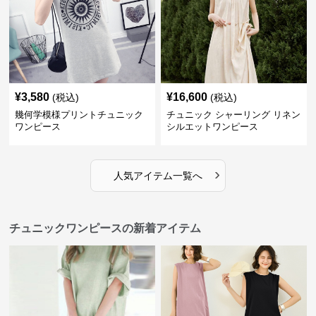
¥
3,580
¥
16,600
(税込)
(税込)
幾何学模様プリントチュニック
チュニック シャーリング リネン
ワンピース
シルエットワンピース
›
人気アイテム一覧へ
チュニックワンピースの新着アイテム