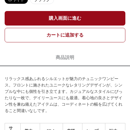
購入画面に進む
カートに追加する
商品説明
リラックス感あふれるシルエットが魅力のチュニックワンピー
ス。フロントに施されたユニークなレタリングデザインが、シン
プルな中にも個性を引き立てます。カジュアルなスタイルにぴっ
たりな一枚で、デイリーユースにも最適。着心地の良さとデザイ
ン性を兼ね備えたアイテムは、コーディネートの幅を広げてくれ
ること間違いなしです。
サ