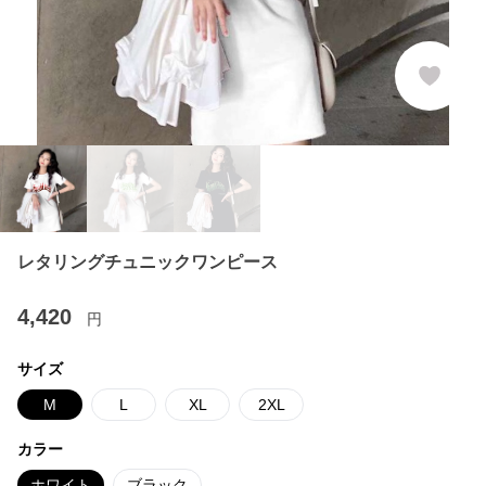
レタリングチュニックワンピース
4,420
円
サイズ
M
L
XL
2XL
カラー
ホワイト
ブラック