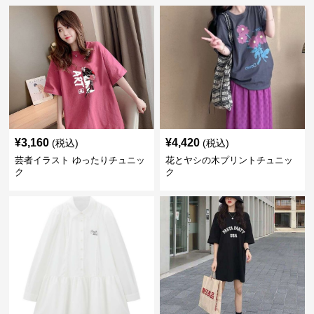
¥
3,160
¥
4,420
(税込)
(税込)
芸者イラスト ゆったりチュニッ
花とヤシの木プリントチュニッ
ク
ク