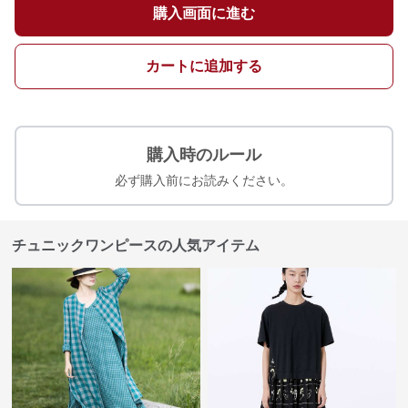
購入画面に進む
カートに追加する
購入時のルール
必ず購入前にお読みください。
チュニックワンピースの人気アイテム