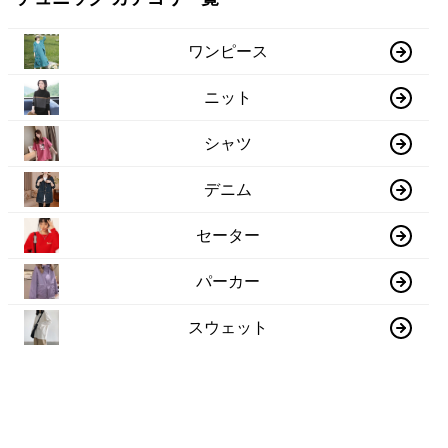
ワンピース
ニット
シャツ
デニム
セーター
パーカー
スウェット