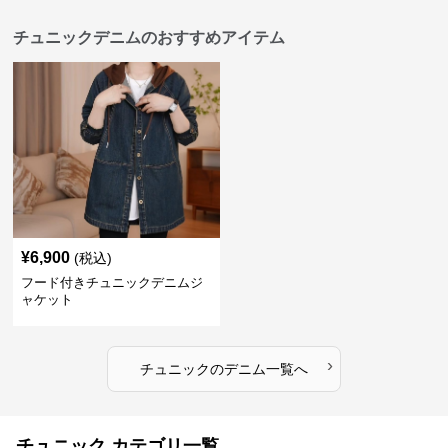
チュニックデニムのおすすめアイテム
¥
6,900
(税込)
フード付きチュニックデニムジ
ャケット
›
チュニック
の
デニム
一覧へ
チュニック カテゴリ一覧