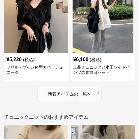
¥
5,220
¥
6,100
(税込)
(税込)
フリルデザイン体型カバーチュ
上品チュニックと水玉ワイドパ
ニック
ンツの参観日セット
›
新着アイテムの一覧へ
チュニックニットのおすすめアイテム