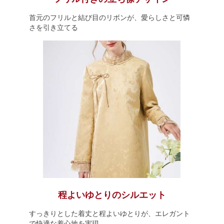
首元のフリルと結び目のリボンが、愛らしさと可憐
さを引き立てる
程よいゆとりのシルエット
すっきりとした着丈と程よいゆとりが、エレガント
で快適な着心地を実現