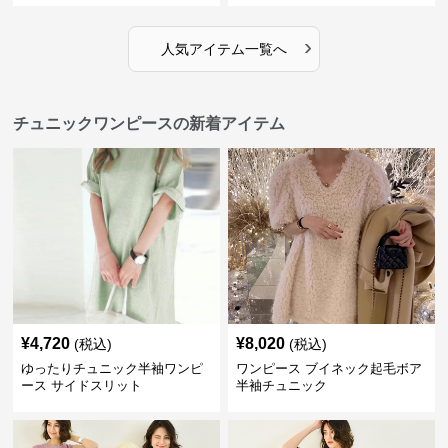
›
人気アイテム一覧へ
チュニックワンピースの新着アイテム
¥
4,720
¥
8,020
(税込)
(税込)
ゆったりチュニック半袖ワンピ
ワンピース ブイネック起毛ボア
ース サイドスリット
半袖チュニック