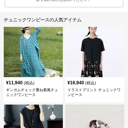
チュニックワンピースの人気アイテム
¥
11,940
¥
16,940
(税込)
(税込)
ギンガムチェック重ね着風チュ
イラストプリント チュニックワ
ニックワンピース
ンピース