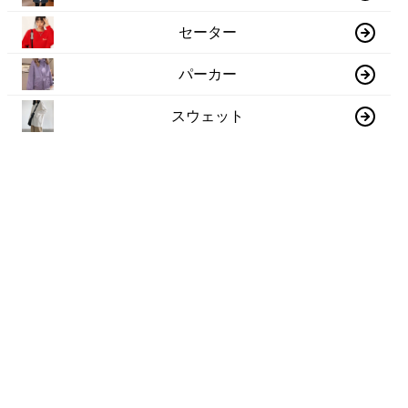
セーター
パーカー
スウェット