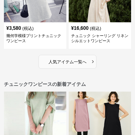
¥
3,580
¥
16,600
(税込)
(税込)
幾何学模様プリントチュニック
チュニック シャーリング リネン
ワンピース
シルエットワンピース
›
人気アイテム一覧へ
チュニックワンピースの新着アイテム