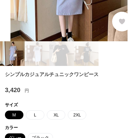
シンプルカジュアルチュニックワンピース
3,420
円
サイズ
M
L
XL
2XL
カラー
グレー
ブラック