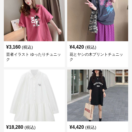
¥
3,160
¥
4,420
(税込)
(税込)
芸者イラスト ゆったりチュニッ
花とヤシの木プリントチュニッ
ク
ク
¥
18,280
¥
4,420
(税込)
(税込)