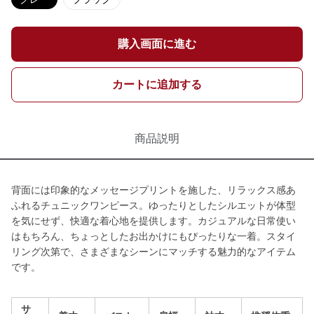
購入画面に進む
カートに追加する
商品説明
背面には印象的なメッセージプリントを施した、リラックス感あ
ふれるチュニックワンピース。ゆったりとしたシルエットが体型
を気にせず、快適な着心地を提供します。カジュアルな日常使い
はもちろん、ちょっとしたお出かけにもぴったりな一着。スタイ
リング次第で、さまざまなシーンにマッチする魅力的なアイテム
です。
サ