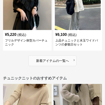
¥
5,220
¥
6,100
(税込)
(税込)
フリルデザイン体型カバーチュ
上品チュニックと水玉ワイドパ
ニック
ンツの参観日セット
›
新着アイテムの一覧へ
チュニックニットのおすすめアイテム