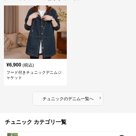
¥
6,900
(税込)
フード付きチュニックデニムジ
ャケット
›
チュニック
の
デニム
一覧へ
チュニック カテゴリ一覧