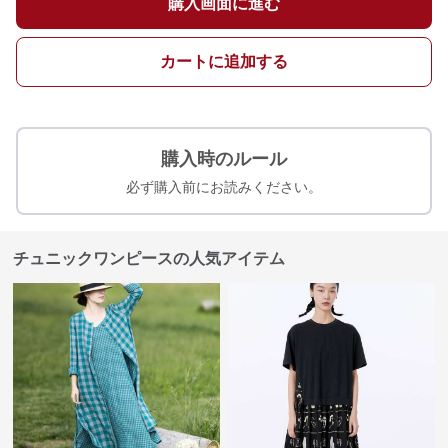
購入画面に進む
カートに追加する
購入時のルール
必ず購入前にお読みください。
チュニックワンピースの人気アイテム