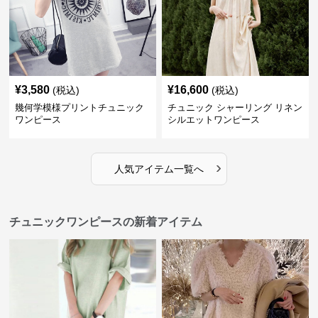
¥
3,580
¥
16,600
(税込)
(税込)
幾何学模様プリントチュニック
チュニック シャーリング リネン
ワンピース
シルエットワンピース
›
人気アイテム一覧へ
チュニックワンピースの新着アイテム