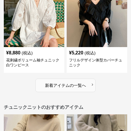
¥
8,880
¥
5,220
(税込)
(税込)
花刺繍ボリューム袖チュニック
フリルデザイン体型カバーチュ
白ワンピース
ニック
›
新着アイテムの一覧へ
チュニックニットのおすすめアイテム