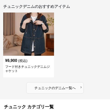
チュニックデニムのおすすめアイテム
¥
6,900
(税込)
フード付きチュニックデニムジ
ャケット
›
チュニック
の
デニム
一覧へ
チュニック カテゴリ一覧