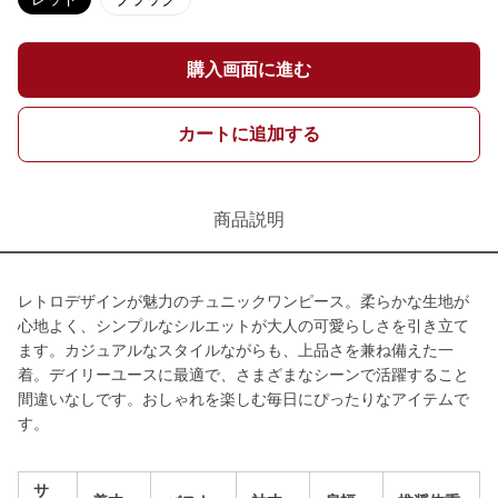
購入画面に進む
カートに追加する
商品説明
レトロデザインが魅力のチュニックワンピース。柔らかな生地が
心地よく、シンプルなシルエットが大人の可愛らしさを引き立て
ます。カジュアルなスタイルながらも、上品さを兼ね備えた一
着。デイリーユースに最適で、さまざまなシーンで活躍すること
間違いなしです。おしゃれを楽しむ毎日にぴったりなアイテムで
す。
サ