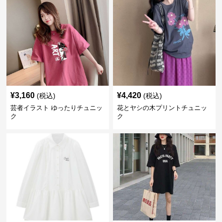
¥
3,160
¥
4,420
(税込)
(税込)
芸者イラスト ゆったりチュニッ
花とヤシの木プリントチュニッ
ク
ク