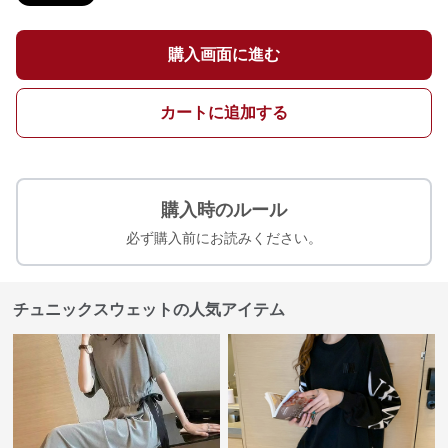
購入画面に進む
カートに追加する
購入時のルール
必ず購入前にお読みください。
チュニックスウェットの人気アイテム