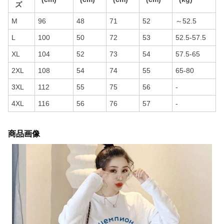
ズ
M
96
48
71
52
～52.5
L
100
50
72
53
52.5-57.5
XL
104
52
73
54
57.5-65
2XL
108
54
74
55
65-80
3XL
112
55
75
56
-
4XL
116
56
76
57
-
商品画像