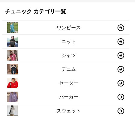
チュニック カテゴリ一覧
ワンピース
ニット
シャツ
デニム
セーター
パーカー
スウェット