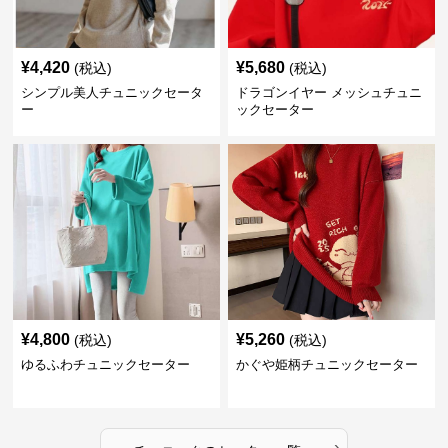
¥
4,420
¥
5,680
(税込)
(税込)
シンプル美人チュニックセータ
ドラゴンイヤー メッシュチュニ
ー
ックセーター
¥
4,800
¥
5,260
(税込)
(税込)
ゆるふわチュニックセーター
かぐや姫柄チュニックセーター
›