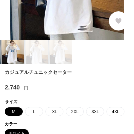
カジュアルチュニックセーター
2,740
円
サイズ
M
L
XL
2XL
3XL
4XL
カラー
ホワイト