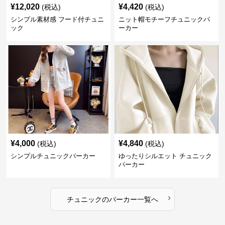
¥
12,020
¥
4,420
(税込)
(税込)
シンプル素材感 フード付チュニ
ニット帽モチーフチュニックパ
ック
ーカー
¥
4,000
¥
4,840
(税込)
(税込)
シンプルチュニックパーカー
ゆったりシルエット チュニック
パーカー
›
チュニック
の
パーカー
一覧へ