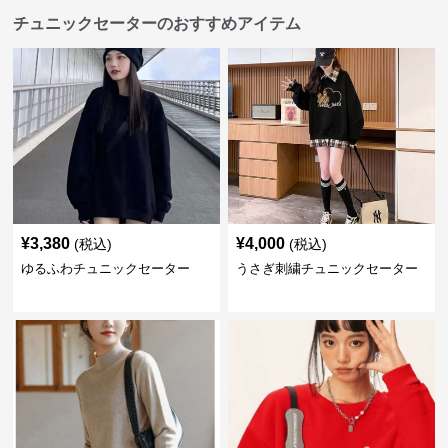
チュニックセーターのおすすめアイテム
¥
3,380
¥
4,000
(税込)
(税込)
ゆるふわチュニックセーター
うさぎ刺繍チュニックセーター