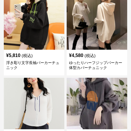
¥
5,810
¥
4,580
(税込)
(税込)
浮き彫り文字長袖パーカーチュ
ゆったりハーフジップパーカー
ニック
体型カバーチュニック