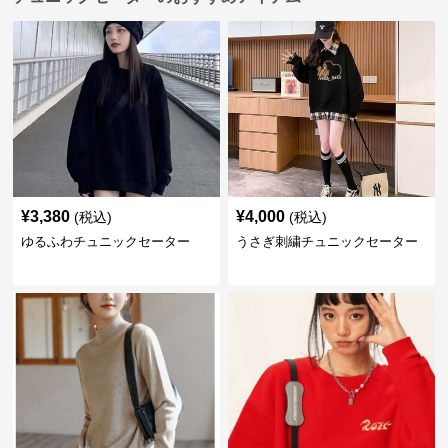
¥
3,380
¥
4,000
(税込)
(税込)
ゆるふわチュニックセーター
うさぎ刺繍チュニックセーター