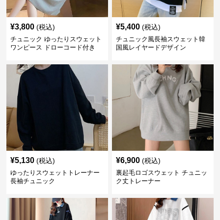
¥
3,800
¥
5,400
(税込)
(税込)
チュニック ゆったりスウェット
チュニック風長袖スウェット韓
ワンピース ドローコード付き
国風レイヤードデザイン
¥
5,130
¥
6,900
(税込)
(税込)
ゆったりスウェットトレーナー
裏起毛ロゴスウェット チュニッ
長袖チュニック
ク丈トレーナー