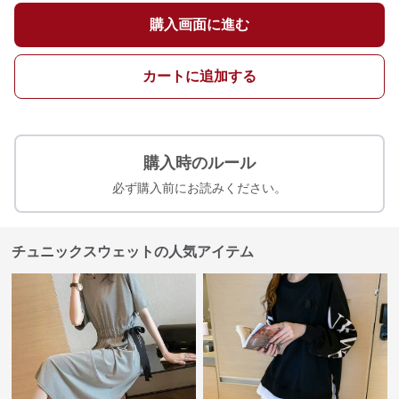
購入画面に進む
カートに追加する
購入時のルール
必ず購入前にお読みください。
チュニックスウェットの人気アイテム