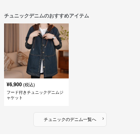
チュニックデニムのおすすめアイテム
¥
6,900
(税込)
フード付きチュニックデニムジ
ャケット
›
チュニック
の
デニム
一覧へ