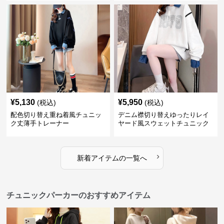
¥
5,130
¥
5,950
(税込)
(税込)
配色切り替え重ね着風チュニッ
デニム襟切り替えゆったりレイ
ク丈薄手トレーナー
ヤード風スウェットチュニック
›
新着アイテムの一覧へ
チュニックパーカーのおすすめアイテム