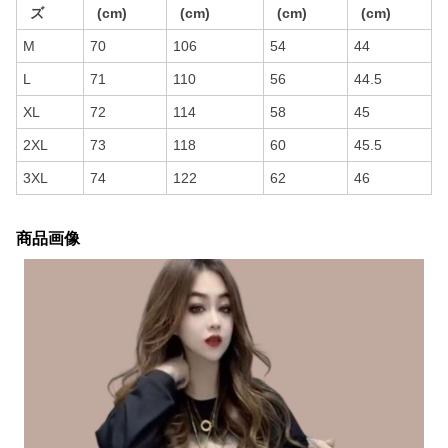
ズ
(cm)
(cm)
(cm)
(cm)
M
70
106
54
44
L
71
110
56
44.5
XL
72
114
58
45
2XL
73
118
60
45.5
3XL
74
122
62
46
商品画像