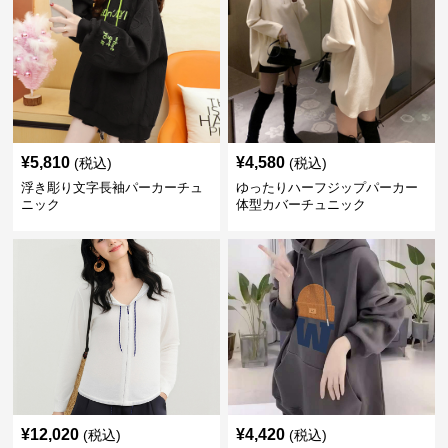
¥
5,810
¥
4,580
(税込)
(税込)
浮き彫り文字長袖パーカーチュ
ゆったりハーフジップパーカー
ニック
体型カバーチュニック
¥
12,020
¥
4,420
(税込)
(税込)