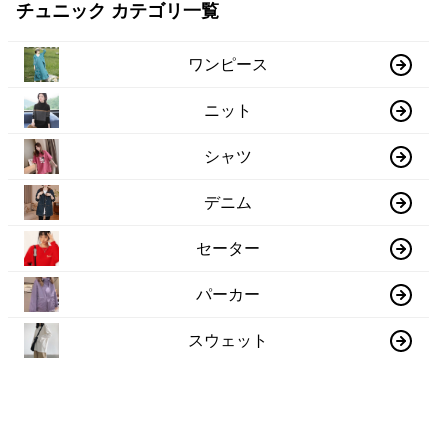
チュニック カテゴリ一覧
ワンピース
ニット
シャツ
デニム
セーター
パーカー
スウェット