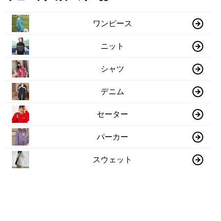
ワンピース
ニット
シャツ
デニム
セーター
パーカー
スウェット