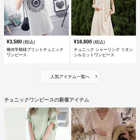
¥
3,580
¥
16,600
(税込)
(税込)
幾何学模様プリントチュニック
チュニック シャーリング リネン
ワンピース
シルエットワンピース
›
人気アイテム一覧へ
チュニックワンピースの新着アイテム