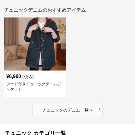
チュニックデニムのおすすめアイテム
¥
6,900
(税込)
フード付きチュニックデニムジ
ャケット
›
チュニック
の
デニム
一覧へ
チュニック カテゴリ一覧