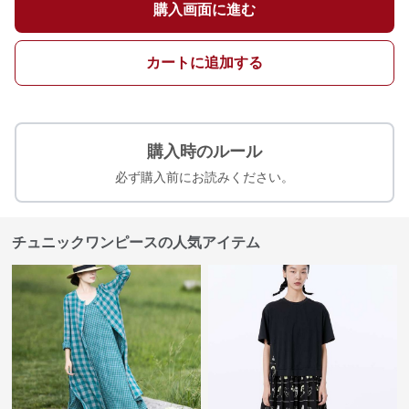
購入画面に進む
カートに追加する
購入時のルール
必ず購入前にお読みください。
チュニックワンピースの人気アイテム