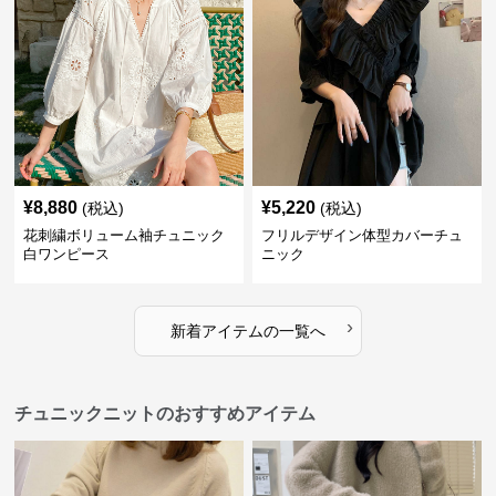
¥
8,880
¥
5,220
(税込)
(税込)
花刺繍ボリューム袖チュニック
フリルデザイン体型カバーチュ
白ワンピース
ニック
›
新着アイテムの一覧へ
チュニックニットのおすすめアイテム