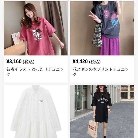
¥
3,160
¥
4,420
(税込)
(税込)
芸者イラスト ゆったりチュニッ
花とヤシの木プリントチュニッ
ク
ク