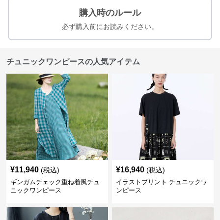
購入時のルール
必ず購入前にお読みください。
チュニックワンピースの人気アイテム
¥
11,940
¥
16,940
(税込)
(税込)
ギンガムチェック重ね着風チュ
イラストプリント チュニックワ
ニックワンピース
ンピース