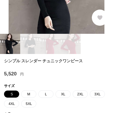
シンプル スレンダー チュニックワンピース
5,520
円
サイズ
S
M
L
XL
2XL
3XL
4XL
5XL