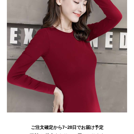
ご注文確定から7~28日でお届け予定