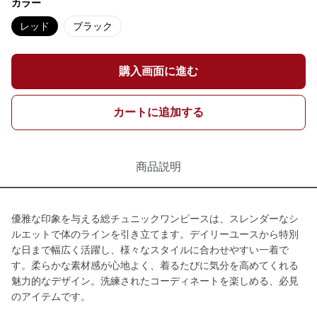
カラー
レッド
ブラック
購入画面に進む
カートに追加する
商品説明
優雅な印象を与える総チュニックワンピースは、スレンダーなシ
ルエットで体のラインを引き立てます。デイリーユースから特別
な日まで幅広く活躍し、様々なスタイルに合わせやすい一着で
す。柔らかな素材感が心地よく、着るたびに気分を高めてくれる
魅力的なデザイン。洗練されたコーディネートを楽しめる、必見
のアイテムです。