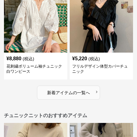
¥
8,880
¥
5,220
(税込)
(税込)
花刺繍ボリューム袖チュニック
フリルデザイン体型カバーチュ
白ワンピース
ニック
›
新着アイテムの一覧へ
チュニックニットのおすすめアイテム