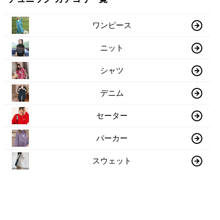
ワンピース
ニット
シャツ
デニム
セーター
パーカー
スウェット