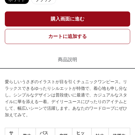
購入画面に進む
カートに追加する
商品説明
愛らしいうさぎのイラストが目を引くチュニックワンピース。リ
ラックスできるゆったりシルエットが特徴で、着心地も申し分な
し。シンプルなデザインは普段使いに最適で、カジュアルなスタ
イルに華を添える一着。デイリーユースにぴったりのアイテムと
して、幅広いシーンで活躍します。あなたのワードローブにぜひ
加えてみて。
サ
バス
ヒッ