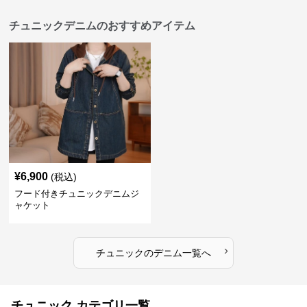
チュニックデニムのおすすめアイテム
¥
6,900
(税込)
フード付きチュニックデニムジ
ャケット
›
チュニック
の
デニム
一覧へ
チュニック カテゴリ一覧