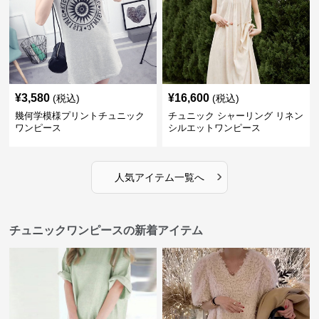
¥
3,580
¥
16,600
(税込)
(税込)
幾何学模様プリントチュニック
チュニック シャーリング リネン
ワンピース
シルエットワンピース
›
人気アイテム一覧へ
チュニックワンピースの新着アイテム