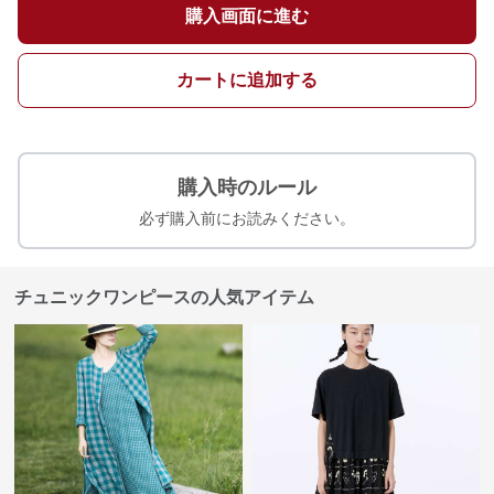
購入画面に進む
カートに追加する
購入時のルール
必ず購入前にお読みください。
チュニックワンピースの人気アイテム