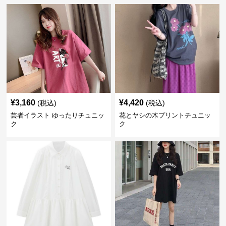
¥
3,160
¥
4,420
(税込)
(税込)
芸者イラスト ゆったりチュニッ
花とヤシの木プリントチュニッ
ク
ク