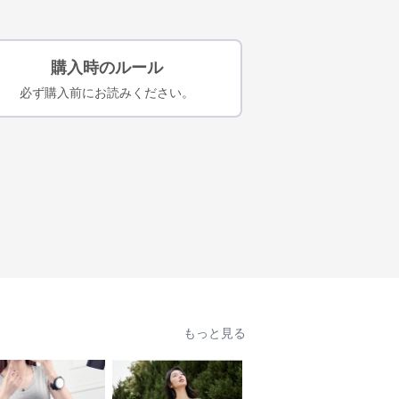
購入時のルール
必ず購入前にお読みください。
もっと見る