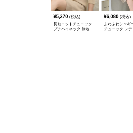
¥
5,270
¥
6,080
(税込)
(税込)
長袖ニットチュニック
ふわふわシャギ
プチハイネック 無地
チュニック レデ
長袖