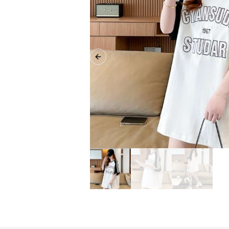
Previous slide