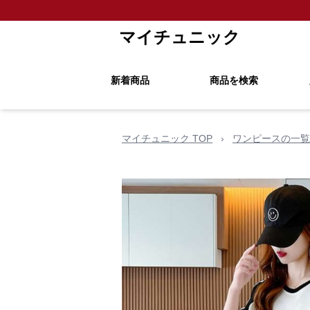
マイチュニック
新着商品
商品を検索
マイチュニック TOP
›
ワンピースの一覧