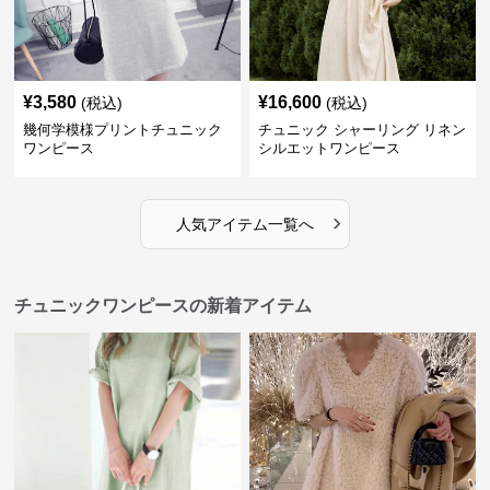
¥
3,580
¥
16,600
(税込)
(税込)
幾何学模様プリントチュニック
チュニック シャーリング リネン
ワンピース
シルエットワンピース
›
人気アイテム一覧へ
チュニックワンピースの新着アイテム