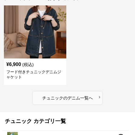
¥
6,900
(税込)
フード付きチュニックデニムジ
ャケット
›
チュニック
の
デニム
一覧へ
チュニック カテゴリ一覧