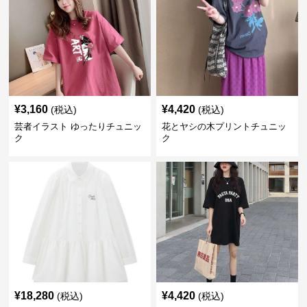
¥
3,160
¥
4,420
(税込)
(税込)
芸者イラスト ゆったりチュニッ
花とヤシの木プリントチュニッ
ク
ク
¥
18,280
¥
4,420
(税込)
(税込)