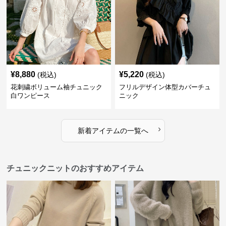
¥
8,880
¥
5,220
(税込)
(税込)
花刺繍ボリューム袖チュニック
フリルデザイン体型カバーチュ
白ワンピース
ニック
›
新着アイテムの一覧へ
チュニックニットのおすすめアイテム