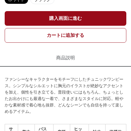
購入画面に進む
カートに追加する
商品説明
ファンシーなキャラクターをモチーフにしたチュニックワンピー
ス。シンプルなシルエットに胸元のイラストが絶妙なアクセント
を加え、個性を引き立てる。普段使いにはもちろん、ちょっとし
たお出かけにも最適な一着で、さまざまなスタイルに対応。軽や
かな素材感で着心地も抜群、どんなシーンでも自信を持って楽し
めるアイテム。
サ
バス
ヒッ