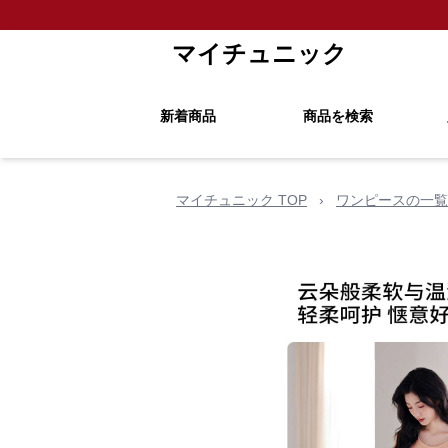
マイチュニック
新着商品
商品を検索
マイチュニック TOP
›
ワンピースの一覧