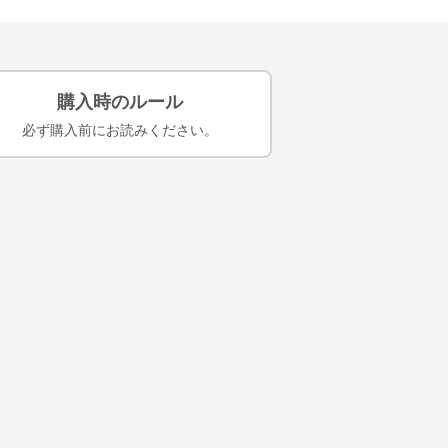
購入時のルール
必ず購入前にお読みください。