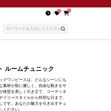
0
0
ト ルームチュニック
ックワンピースは、どんなシーンにも
な素材が肌に優しく、自由な動きをサ
が体型を美しく引き立て、コーディネ
デイリースタイルから特別な日まで、
しです。あなたの魅力を引き出すチュ
しください。