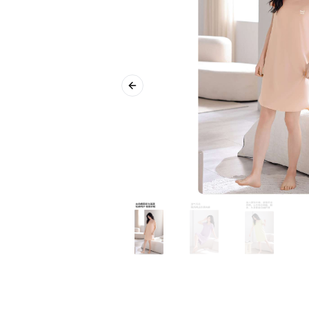
Previous slide