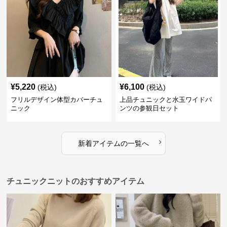
¥
5,220
¥
6,100
(税込)
(税込)
フリルデザイン体型カバーチュ
上品チュニックと水玉ワイドパ
ニック
ンツの参観日セット
›
新着アイテムの一覧へ
チュニックニットのおすすめアイテム