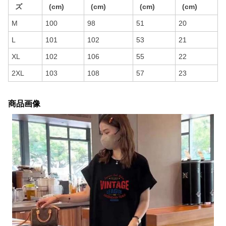
ズ
(cm)
(cm)
(cm)
(cm)
M
100
98
51
20
L
101
102
53
21
XL
102
106
55
22
2XL
103
108
57
23
商品画像