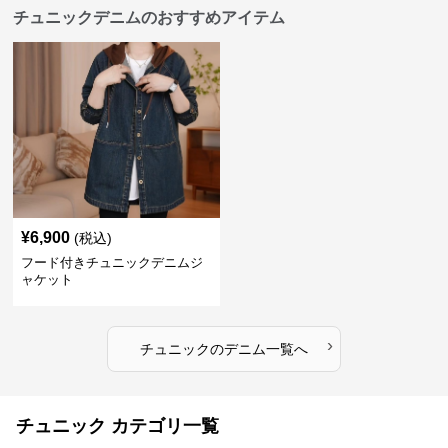
チュニックデニムのおすすめアイテム
¥
6,900
(税込)
フード付きチュニックデニムジ
ャケット
›
チュニック
の
デニム
一覧へ
チュニック カテゴリ一覧