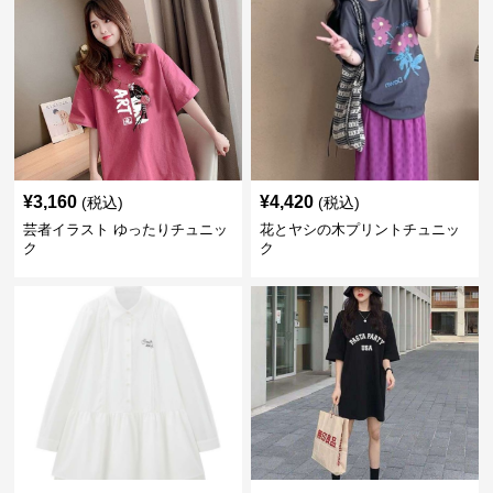
¥
3,160
¥
4,420
(税込)
(税込)
芸者イラスト ゆったりチュニッ
花とヤシの木プリントチュニッ
ク
ク