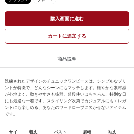
購入画面に進む
カートに追加する
商品説明
洗練されたデザインのチュニックワンピースは、シンプルなプリ
ントが特徴で、どんなシーンにもマッチします。軽やかな素材感
が心地よく、動きやすさも抜群。普段使いはもちろん、特別な日
にも最適な一着です。スタイリング次第でカジュアルにもエレガ
ントにも楽しめる、あなたのワードローブに欠かせないアイテム
です。
サイ
着丈
バスト
肩幅
袖丈