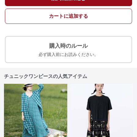
カートに追加する
購入時のルール
必ず購入前にお読みください。
チュニックワンピースの人気アイテム