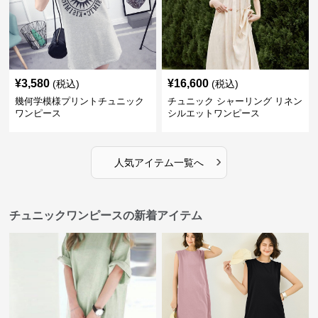
¥
3,580
¥
16,600
(税込)
(税込)
幾何学模様プリントチュニック
チュニック シャーリング リネン
ワンピース
シルエットワンピース
›
人気アイテム一覧へ
チュニックワンピースの新着アイテム