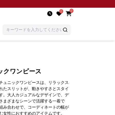
0
0
ックワンピース
チュニックワンピースは、リラックス
れたスリットが、動きやすさとスタイ
す。大人カジュアルなデザインで、デ
さまざまなシーンで活躍する一着で
組み合わせで、コーディネートの幅が
む女性におすすめのアイテムです。