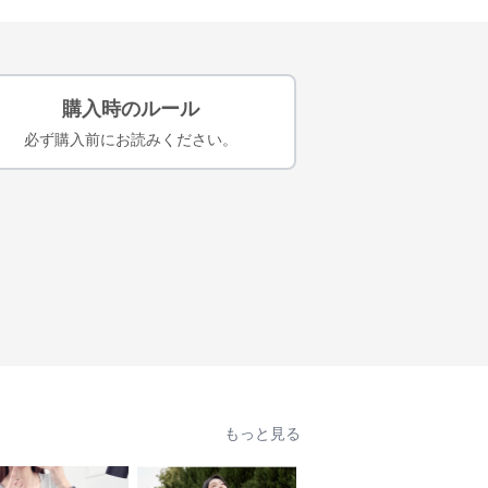
購入時のルール
必ず購入前にお読みください。
もっと見る