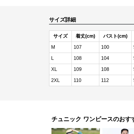
サイズ詳細
サイズ
着丈(cm)
バスト(cm)
M
107
100
L
108
104
XL
109
108
2XL
110
112
チュニック
ワンピース
のおす