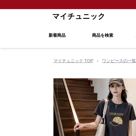
マイチュニック
新着商品
商品を検索
マイチュニック TOP
›
ワンピースの一覧