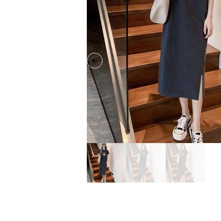
Previous slide