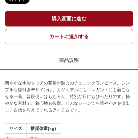
購入画面に進む
カートに追加する
商品説明
爽やかな水彩タッチの花柄が魅力のチュニックワンピース。シン
プルな襟付きデザインは、カジュアルにもエレガントにも着こな
せる一着。普段使いはもちろん、特別な日にもぴったりです。軽
やかな素材で、着心地も抜群。どんなシーンでも華やかさを演出
し、自信を与えてくれるアイテムです。
サイズ
推奨体重(kg)