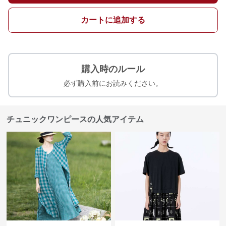
カートに追加する
購入時のルール
必ず購入前にお読みください。
チュニックワンピースの人気アイテム