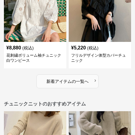
¥
8,880
¥
5,220
(税込)
(税込)
花刺繍ボリューム袖チュニック
フリルデザイン体型カバーチュ
白ワンピース
ニック
›
新着アイテムの一覧へ
チュニックニットのおすすめアイテム