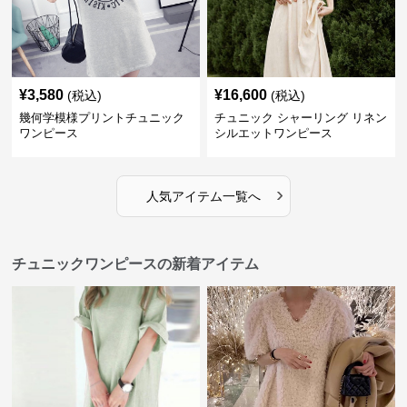
¥
3,580
¥
16,600
(税込)
(税込)
幾何学模様プリントチュニック
チュニック シャーリング リネン
ワンピース
シルエットワンピース
›
人気アイテム一覧へ
チュニックワンピースの新着アイテム