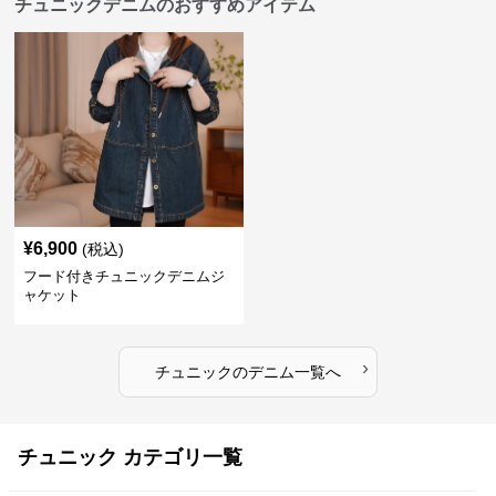
チュニックデニムのおすすめアイテム
¥
6,900
(税込)
フード付きチュニックデニムジ
ャケット
›
チュニック
の
デニム
一覧へ
チュニック カテゴリ一覧