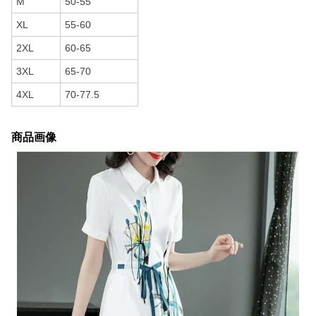
M
50-55
XL
55-60
2XL
60-65
3XL
65-70
4XL
70-77.5
商品画像