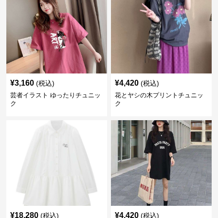
¥
3,160
¥
4,420
(税込)
(税込)
芸者イラスト ゆったりチュニッ
花とヤシの木プリントチュニッ
ク
ク
¥
18,280
¥
4,420
(税込)
(税込)