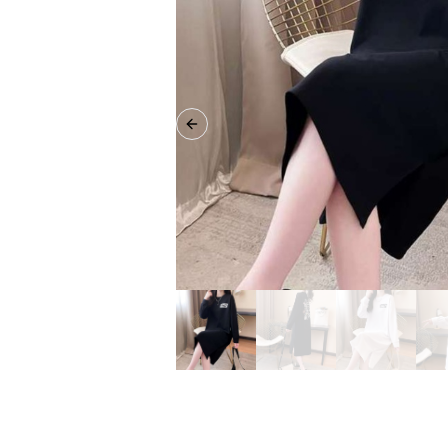
Previous slide