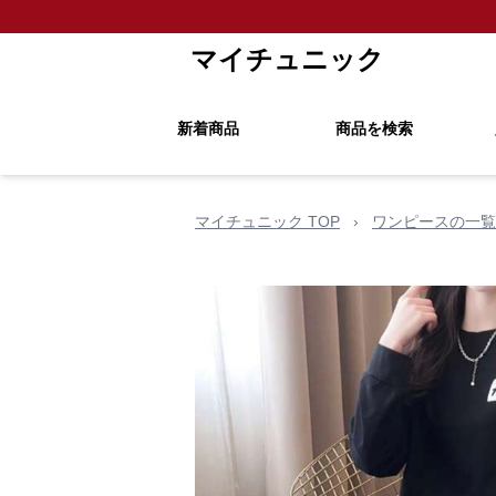
マイチュニック
新着商品
商品を検索
マイチュニック TOP
›
ワンピースの一覧