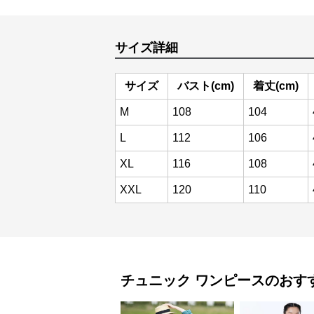
サイズ詳細
サイズ
バスト(cm)
着丈(cm)
M
108
104
L
112
106
XL
116
108
XXL
120
110
チュニック
ワンピース
のおす