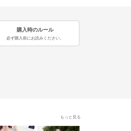
購入時のルール
必ず購入前にお読みください。
もっと見る