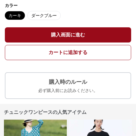
カラー
カーキ
ダークブルー
購入画面に進む
カートに追加する
購入時のルール
必ず購入前にお読みください。
チュニックワンピースの人気アイテム