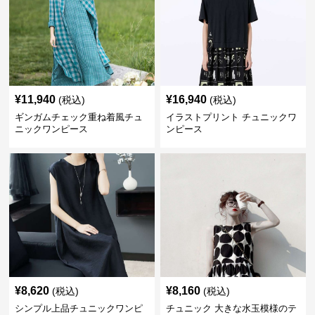
¥
11,940
¥
16,940
(税込)
(税込)
ギンガムチェック重ね着風チュ
イラストプリント チュニックワ
ニックワンピース
ンピース
¥
8,620
¥
8,160
(税込)
(税込)
シンプル上品チュニックワンピ
チュニック 大きな水玉模様のテ