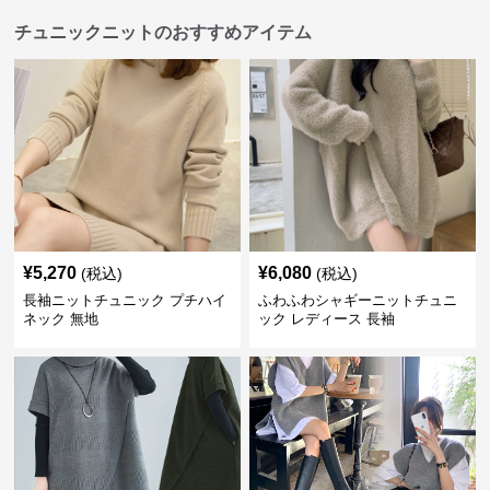
チュニックニットのおすすめアイテム
¥
5,270
¥
6,080
(税込)
(税込)
長袖ニットチュニック プチハイ
ふわふわシャギーニットチュニ
ネック 無地
ック レディース 長袖