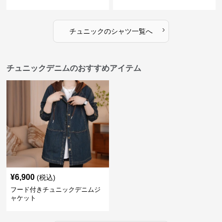
スシャツ
›
チュニック
の
シャツ
一覧へ
チュニックデニムのおすすめアイテム
¥
6,900
(税込)
フード付きチュニックデニムジ
ャケット