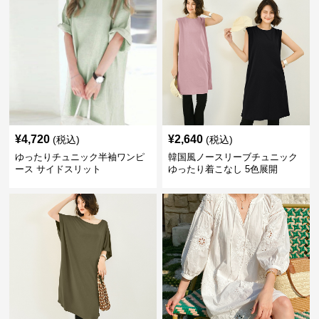
¥
4,720
¥
2,640
(税込)
(税込)
ゆったりチュニック半袖ワンピ
韓国風ノースリーブチュニック
ース サイドスリット
ゆったり着こなし 5色展開