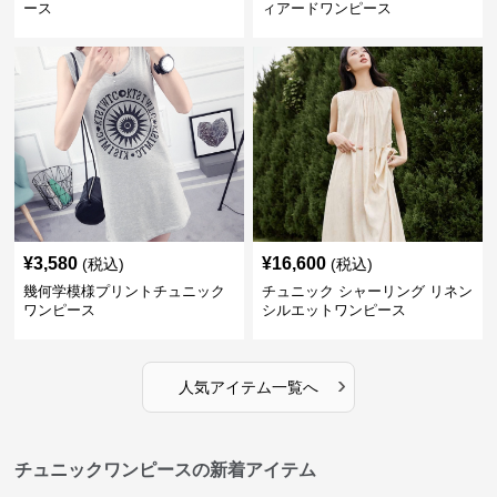
ース
ィアードワンピース
¥
3,580
¥
16,600
(税込)
(税込)
幾何学模様プリントチュニック
チュニック シャーリング リネン
ワンピース
シルエットワンピース
›
人気アイテム一覧へ
チュニックワンピースの新着アイテム