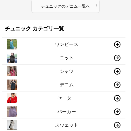
›
チュニック
の
デニム
一覧へ
チュニック カテゴリ一覧
ワンピース
ニット
シャツ
デニム
セーター
パーカー
スウェット