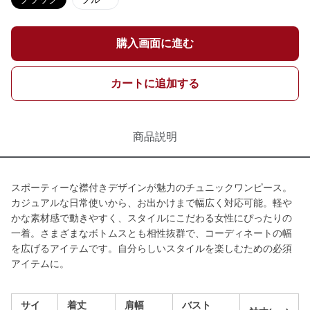
購入画面に進む
カートに追加する
商品説明
スポーティーな襟付きデザインが魅力のチュニックワンピース。
カジュアルな日常使いから、お出かけまで幅広く対応可能。軽や
かな素材感で動きやすく、スタイルにこだわる女性にぴったりの
一着。さまざまなボトムスとも相性抜群で、コーディネートの幅
を広げるアイテムです。自分らしいスタイルを楽しむための必須
アイテムに。
サイ
着丈
肩幅
バスト