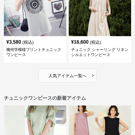
¥
3,580
¥
16,600
(税込)
(税込)
幾何学模様プリントチュニック
チュニック シャーリング リネン
ワンピース
シルエットワンピース
›
人気アイテム一覧へ
チュニックワンピースの新着アイテム