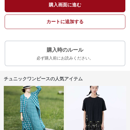
購入画面に進む
カートに追加する
購入時のルール
必ず購入前にお読みください。
チュニックワンピースの人気アイテム