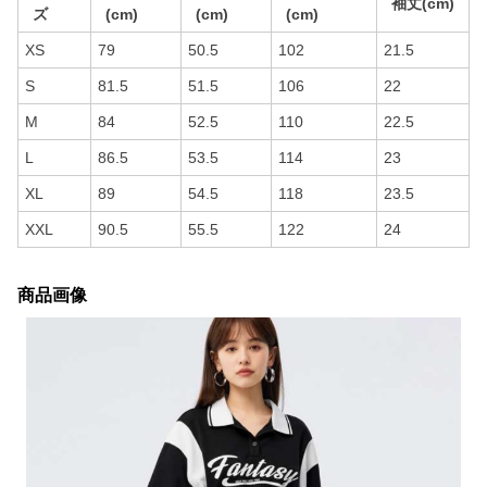
袖丈(cm)
ズ
(cm)
(cm)
(cm)
XS
79
50.5
102
21.5
S
81.5
51.5
106
22
M
84
52.5
110
22.5
L
86.5
53.5
114
23
XL
89
54.5
118
23.5
XXL
90.5
55.5
122
24
商品画像