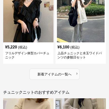
¥
5,220
¥
6,100
(税込)
(税込)
フリルデザイン体型カバーチュ
上品チュニックと水玉ワイドパ
ニック
ンツの参観日セット
›
新着アイテムの一覧へ
チュニックニットのおすすめアイテム