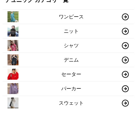
チュニック カテゴリ一覧
ワンピース
ニット
シャツ
デニム
セーター
パーカー
スウェット