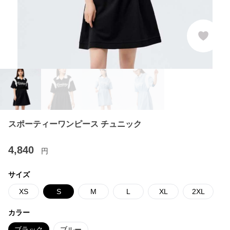
スポーティーワンピース チュニック
4,840
円
サイズ
XS
S
M
L
XL
2XL
カラー
ブラック
ブルー