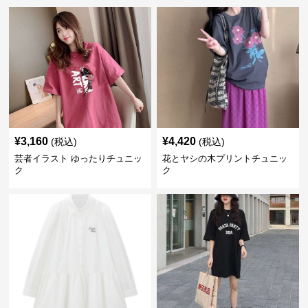
¥
3,160
¥
4,420
(税込)
(税込)
芸者イラスト ゆったりチュニッ
花とヤシの木プリントチュニッ
ク
ク