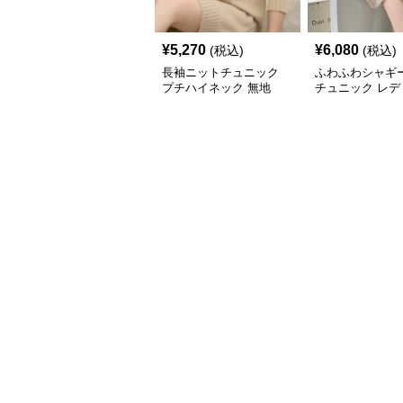
¥
5,270
¥
6,080
(税込)
(税込)
長袖ニットチュニック
ふわふわシャギ
プチハイネック 無地
チュニック レデ
長袖