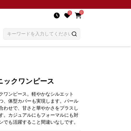
0
0
ニックワンピース
クワンピース。軽やかなシルエット
つ、体型カバーも実現します。パール
合わせで、甘さと華やかさをプラスし
す。カジュアルにもフォーマルにも対
ンでも活躍すること間違いなしです。