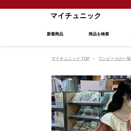
マイチュニック
新着商品
商品を検索
マイチュニック TOP
›
ワンピースの一覧