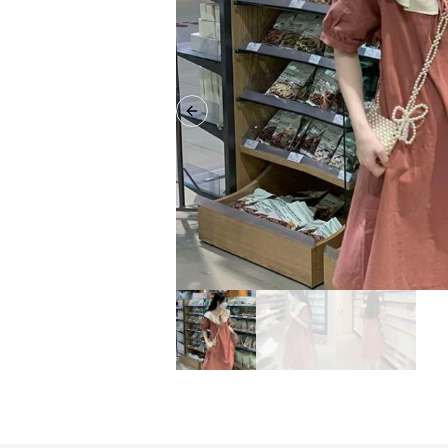
Previous slide