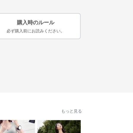
購入時のルール
必ず購入前にお読みください。
もっと見る