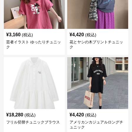
¥
3,160
¥
4,420
(税込)
(税込)
芸者イラスト ゆったりチュニッ
花とヤシの木プリントチュニッ
ク
ク
¥
18,280
¥
4,420
(税込)
(税込)
フリル切替チュニックブラウス
アメリカンカジュアルロングチ
ュニック