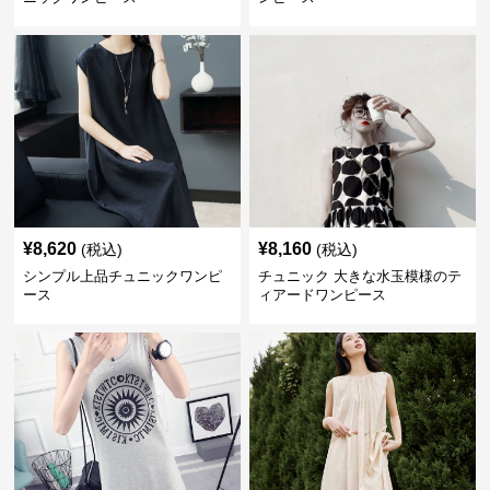
¥
8,620
¥
8,160
(税込)
(税込)
シンプル上品チュニックワンピ
チュニック 大きな水玉模様のテ
ース
ィアードワンピース