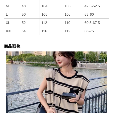
M
48
104
106
42.5-52.5
L
50
108
108
53-60
XL
52
112
110
60.5-67.5
XXL
54
116
112
68-75
商品画像