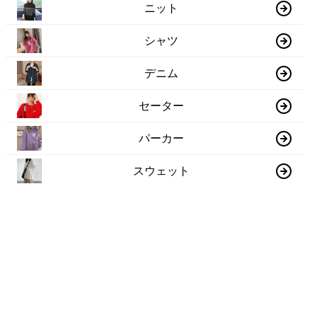
ニット
シャツ
デニム
セーター
パーカー
スウェット