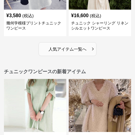
¥
3,580
¥
16,600
(税込)
(税込)
幾何学模様プリントチュニック
チュニック シャーリング リネン
ワンピース
シルエットワンピース
›
人気アイテム一覧へ
チュニックワンピースの新着アイテム