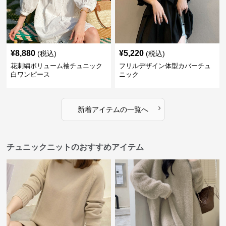
¥
8,880
¥
5,220
(税込)
(税込)
花刺繍ボリューム袖チュニック
フリルデザイン体型カバーチュ
白ワンピース
ニック
›
新着アイテムの一覧へ
チュニックニットのおすすめアイテム