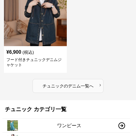
¥
6,900
(税込)
フード付きチュニックデニムジ
ャケット
›
チュニック
の
デニム
一覧へ
チュニック カテゴリ一覧
ワンピース