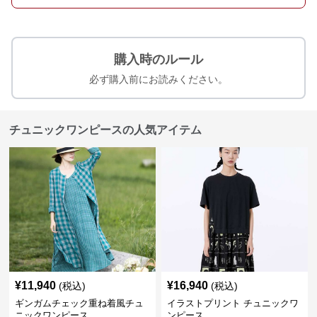
購入時のルール
必ず購入前にお読みください。
チュニックワンピースの人気アイテム
¥
11,940
¥
16,940
(税込)
(税込)
ギンガムチェック重ね着風チュ
イラストプリント チュニックワ
ニックワンピース
ンピース