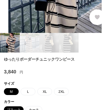
ゆったりボーダーチュニックワンピース
3,840
円
サイズ
M
L
XL
2XL
カラー
ブラック
カーキ