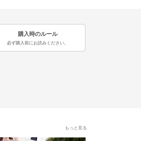
購入時のルール
必ず購入前にお読みください。
もっと見る