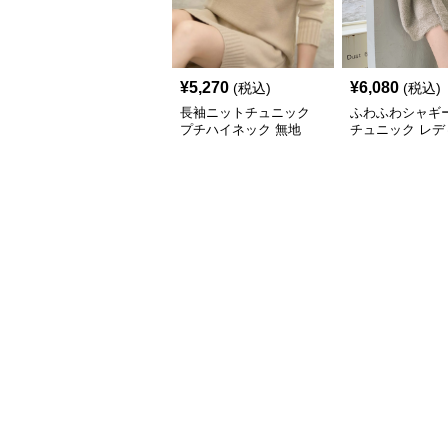
¥
5,270
¥
6,080
(税込)
(税込)
長袖ニットチュニック
ふわふわシャギ
プチハイネック 無地
チュニック レデ
長袖