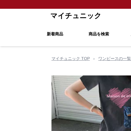
マイチュニック
新着商品
商品を検索
マイチュニック TOP
›
ワンピースの一覧