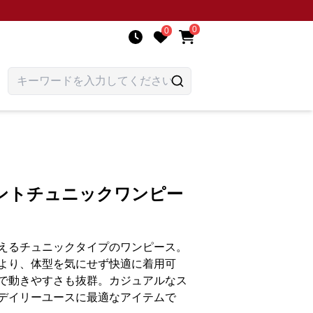
0
0
ントチュニックワンピー
えるチュニックタイプのワンピース。
より、体型を気にせず快適に着用可
で動きやすさも抜群。カジュアルなス
デイリーユースに最適なアイテムで