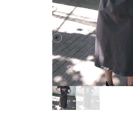
Previous slide