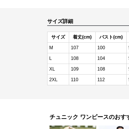
サイズ詳細
サイズ
着丈(cm)
バスト(cm)
M
107
100
L
108
104
XL
109
108
2XL
110
112
チュニック
ワンピース
のおす