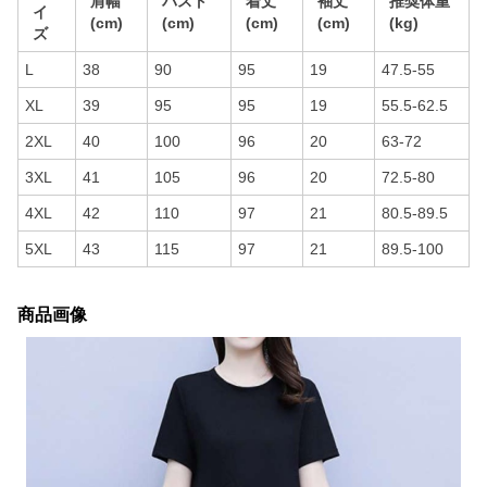
肩幅
バスト
着丈
袖丈
推奨体重
イ
(cm)
(cm)
(cm)
(cm)
(kg)
ズ
L
38
90
95
19
47.5-55
XL
39
95
95
19
55.5-62.5
2XL
40
100
96
20
63-72
3XL
41
105
96
20
72.5-80
4XL
42
110
97
21
80.5-89.5
5XL
43
115
97
21
89.5-100
商品画像