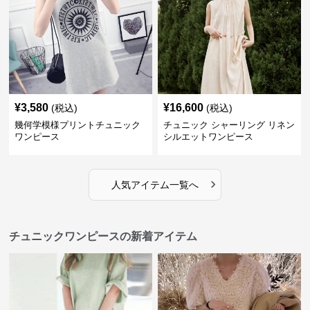
¥
3,580
¥
16,600
(税込)
(税込)
幾何学模様プリントチュニック
チュニック シャーリング リネン
ワンピース
シルエットワンピース
›
人気アイテム一覧へ
チュニックワンピースの新着アイテム