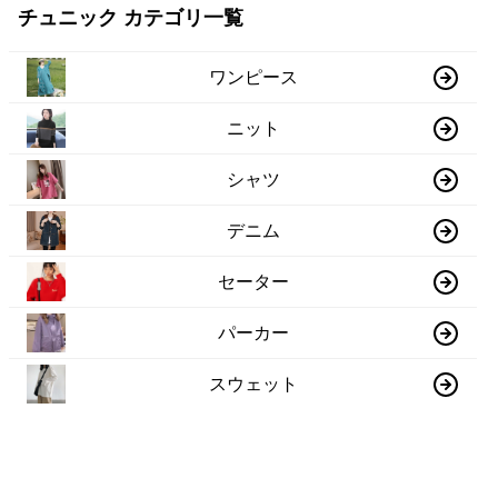
チュニック カテゴリ一覧
ワンピース
ニット
シャツ
デニム
セーター
パーカー
スウェット