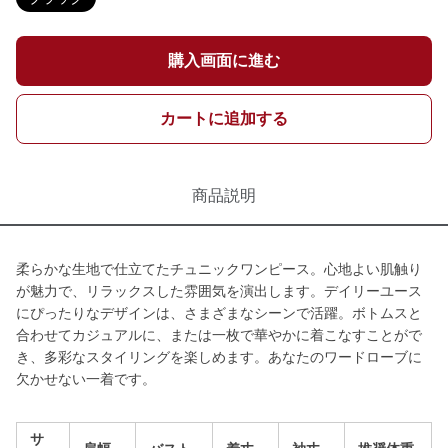
購入画面に進む
カートに追加する
商品説明
柔らかな生地で仕立てたチュニックワンピース。心地よい肌触り
が魅力で、リラックスした雰囲気を演出します。デイリーユース
にぴったりなデザインは、さまざまなシーンで活躍。ボトムスと
合わせてカジュアルに、または一枚で華やかに着こなすことがで
き、多彩なスタイリングを楽しめます。あなたのワードローブに
欠かせない一着です。
サ