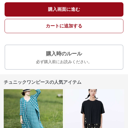
購入画面に進む
カートに追加する
購入時のルール
必ず購入前にお読みください。
チュニックワンピースの人気アイテム