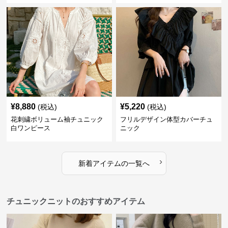
¥
8,880
¥
5,220
(税込)
(税込)
花刺繍ボリューム袖チュニック
フリルデザイン体型カバーチュ
白ワンピース
ニック
›
新着アイテムの一覧へ
チュニックニットのおすすめアイテム