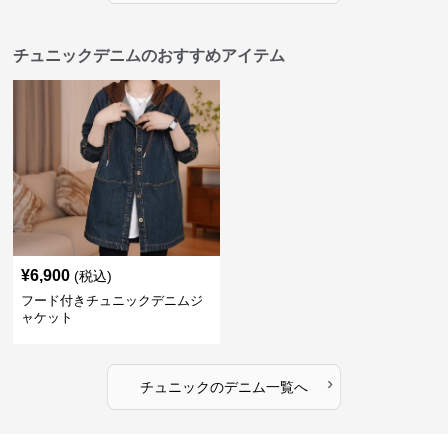
チュニックデニムのおすすめアイテム
¥
6,900
(税込)
フード付きチュニックデニムジ
ャケット
›
チュニック
の
デニム
一覧へ