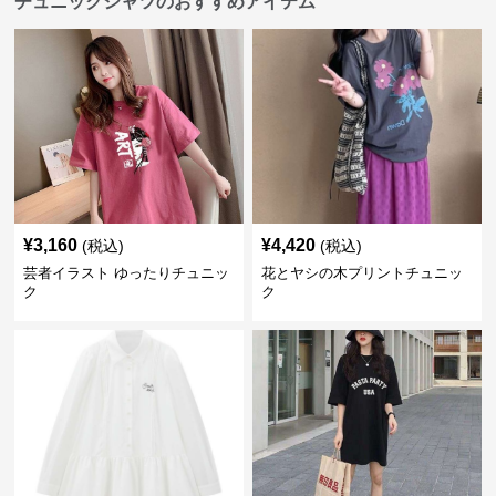
チュニックシャツのおすすめアイテム
¥
3,160
¥
4,420
(税込)
(税込)
芸者イラスト ゆったりチュニッ
花とヤシの木プリントチュニッ
ク
ク