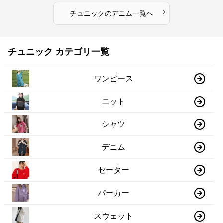
›
チュニック
の
デニム
一覧へ
チュニック カテゴリ一覧
ワンピース
ニット
シャツ
デニム
セーター
パーカー
スウェット