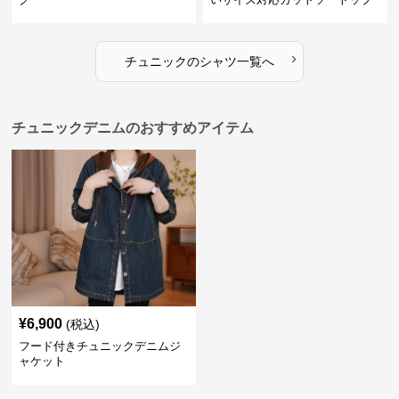
スシャツ
›
チュニック
の
シャツ
一覧へ
チュニックデニムのおすすめアイテム
¥
6,900
(税込)
フード付きチュニックデニムジ
ャケット