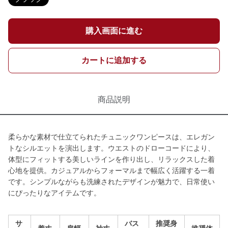
購入画面に進む
カートに追加する
商品説明
柔らかな素材で仕立てられたチュニックワンピースは、エレガン
トなシルエットを演出します。ウエストのドローコードにより、
体型にフィットする美しいラインを作り出し、リラックスした着
心地を提供。カジュアルからフォーマルまで幅広く活躍する一着
です。シンプルながらも洗練されたデザインが魅力で、日常使い
にぴったりなアイテムです。
サ
バス
推奨身