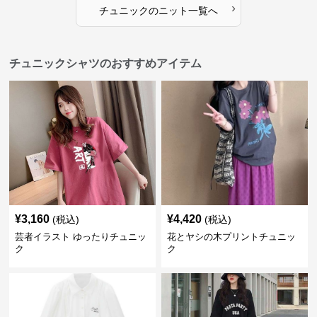
›
チュニック
の
ニット
一覧へ
チュニックシャツのおすすめアイテム
¥
3,160
¥
4,420
(税込)
(税込)
芸者イラスト ゆったりチュニッ
花とヤシの木プリントチュニッ
ク
ク