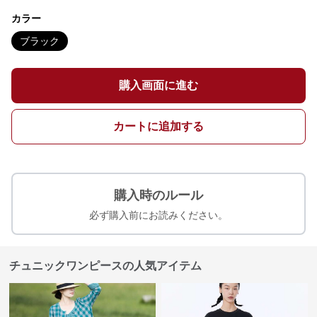
カラー
ブラック
購入画面に進む
カートに追加する
購入時のルール
必ず購入前にお読みください。
チュニックワンピースの人気アイテム