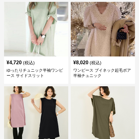
¥
4,720
¥
8,020
(税込)
(税込)
ゆったりチュニック半袖ワンピ
ワンピース ブイネック起毛ボア
ース サイドスリット
半袖チュニック