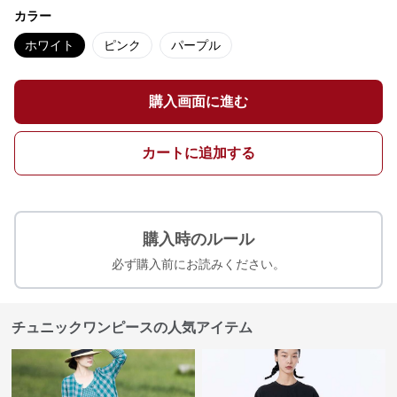
カラー
ホワイト
ピンク
パープル
購入画面に進む
カートに追加する
購入時のルール
必ず購入前にお読みください。
チュニックワンピースの人気アイテム