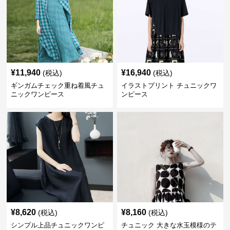
¥
11,940
¥
16,940
(税込)
(税込)
ギンガムチェック重ね着風チュ
イラストプリント チュニックワ
ニックワンピース
ンピース
¥
8,620
¥
8,160
(税込)
(税込)
シンプル上品チュニックワンピ
チュニック 大きな水玉模様のテ