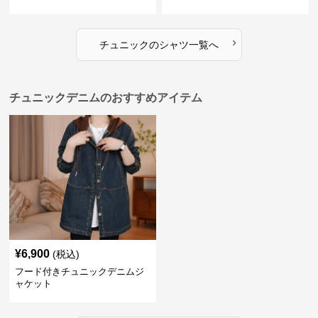
スシャツ
›
チュニック
の
シャツ
一覧へ
チュニックデニムのおすすめアイテム
¥
6,900
(税込)
フード付きチュニックデニムジ
ャケット