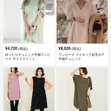
¥
4,720
¥
8,020
(税込)
(税込)
ゆったりチュニック半袖ワンピ
ワンピース ブイネック起毛ボア
ース サイドスリット
半袖チュニック