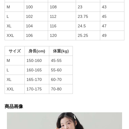
M
100
108
23
43
L
102
112
23.75
45
XL
104
116
24.5
47
XXL
106
120
25.25
49
サイズ
身長(cm)
体重(kg)
M
150-160
45-55
L
160-165
55-60
XL
165-170
60-70
XXL
170-175
70-80
商品画像