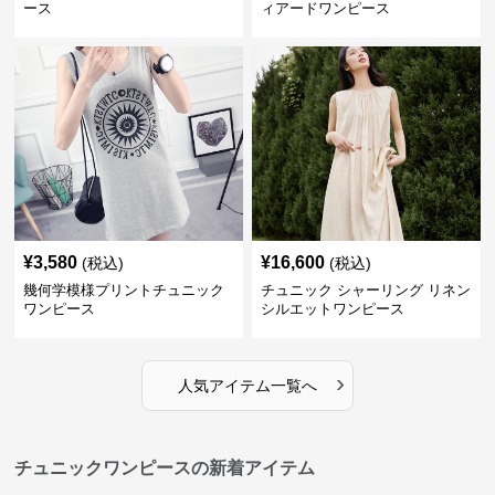
ース
ィアードワンピース
¥
3,580
¥
16,600
(税込)
(税込)
幾何学模様プリントチュニック
チュニック シャーリング リネン
ワンピース
シルエットワンピース
›
人気アイテム一覧へ
チュニックワンピースの新着アイテム