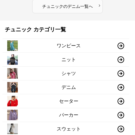
›
チュニック
の
デニム
一覧へ
チュニック カテゴリ一覧
ワンピース
ニット
シャツ
デニム
セーター
パーカー
スウェット