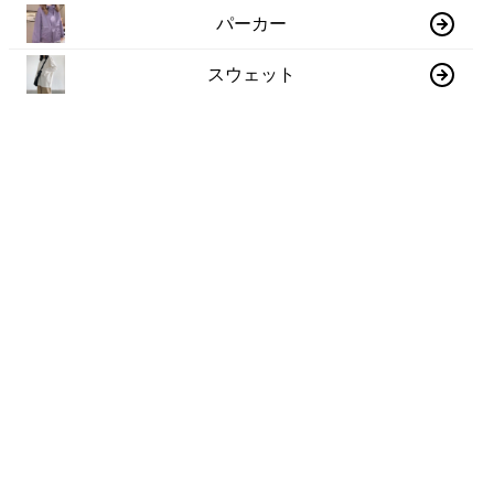
パーカー
スウェット