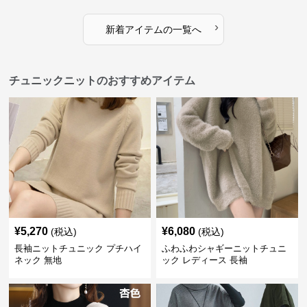
›
新着アイテムの一覧へ
チュニックニットのおすすめアイテム
¥
5,270
¥
6,080
(税込)
(税込)
長袖ニットチュニック プチハイ
ふわふわシャギーニットチュニ
ネック 無地
ック レディース 長袖