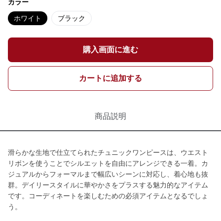
カラー
ホワイト
ブラック
購入画面に進む
カートに追加する
商品説明
滑らかな生地で仕立てられたチュニックワンピースは、ウエスト
リボンを使うことでシルエットを自由にアレンジできる一着。カ
ジュアルからフォーマルまで幅広いシーンに対応し、着心地も抜
群。デイリースタイルに華やかさをプラスする魅力的なアイテム
です。コーディネートを楽しむための必須アイテムとなるでしょ
う。