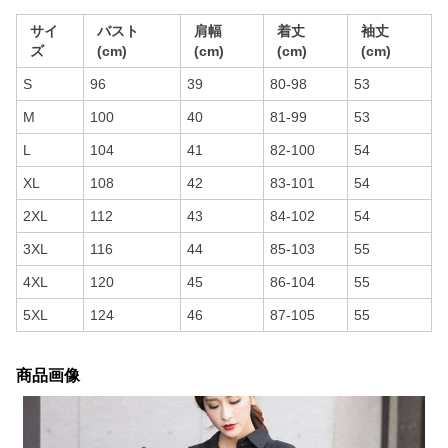
サイ
バスト
肩幅
着丈
袖丈
ズ
(cm)
(cm)
(cm)
(cm)
S
96
39
80-98
53
M
100
40
81-99
53
L
104
41
82-100
54
XL
108
42
83-101
54
2XL
112
43
84-102
54
3XL
116
44
85-103
55
4XL
120
45
86-104
55
5XL
124
46
87-105
55
商品画像