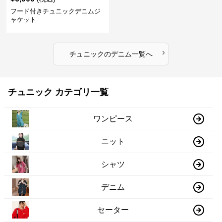
フード付きチュニックデニムジ
ャケット
›
チュニック
の
デニム
一覧へ
チュニック カテゴリ一覧
ワンピース
ニット
シャツ
デニム
セーター