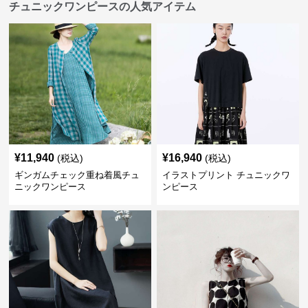
チュニックワンピースの人気アイテム
¥
11,940
¥
16,940
(税込)
(税込)
ギンガムチェック重ね着風チュ
イラストプリント チュニックワ
ニックワンピース
ンピース