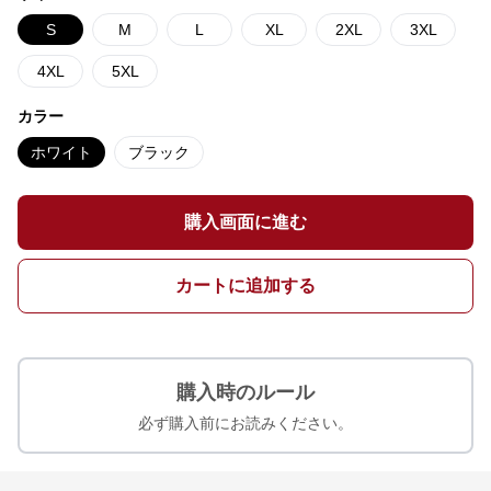
S
M
L
XL
2XL
3XL
4XL
5XL
カラー
ホワイト
ブラック
購入画面に進む
カートに追加する
購入時のルール
必ず購入前にお読みください。