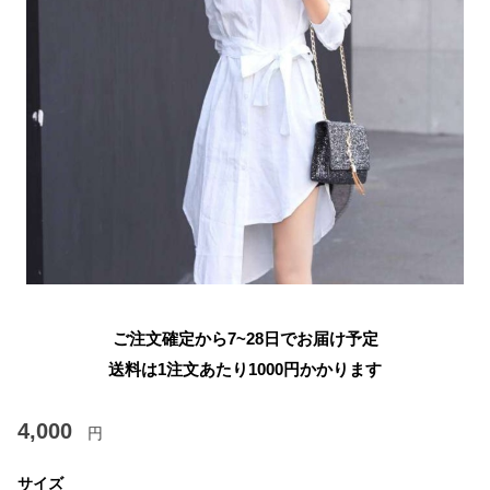
ご注文確定から7~28日でお届け予定
送料は1注文あたり
1000
円かかります
4,000
円
サイズ