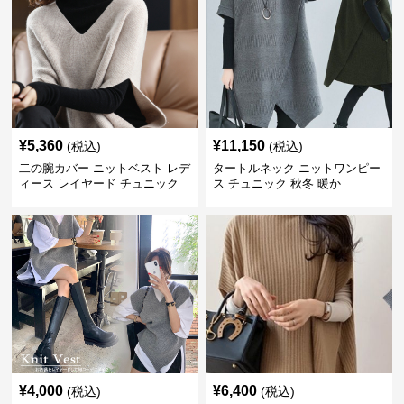
¥
5,360
¥
11,150
(税込)
(税込)
二の腕カバー ニットベスト レデ
タートルネック ニットワンピー
ィース レイヤード チュニック
ス チュニック 秋冬 暖か
¥
4,000
¥
6,400
(税込)
(税込)