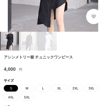
アシンメトリー裾 チュニックワンピース
4,000
円
サイズ
S
M
L
XL
2XL
3XL
4XL
5XL