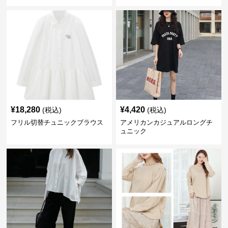
¥
18,280
¥
4,420
(税込)
(税込)
フリル切替チュニックブラウス
アメリカンカジュアルロングチ
ュニック