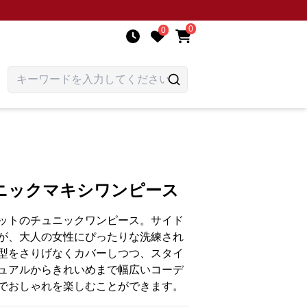
0
0
ニックマキシワンピース
ットのチュニックワンピース。サイド
が、大人の女性にぴったりな洗練され
型をさりげなくカバーしつつ、スタイ
ュアルからきれいめまで幅広いコーデ
でおしゃれを楽しむことができます。