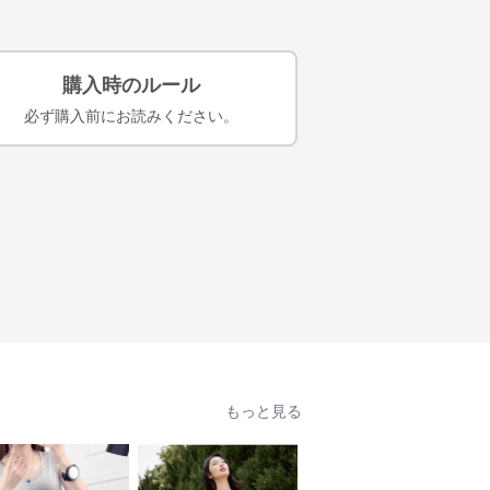
購入時のルール
必ず購入前にお読みください。
もっと見る