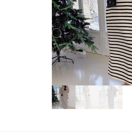
Previous slide