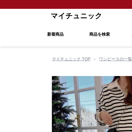
マイチュニック
新着商品
商品を検索
マイチュニック TOP
›
ワンピースの一覧