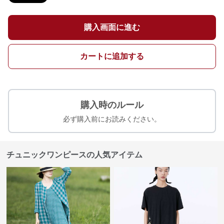
購入画面に進む
カートに追加する
購入時のルール
必ず購入前にお読みください。
チュニックワンピースの人気アイテム