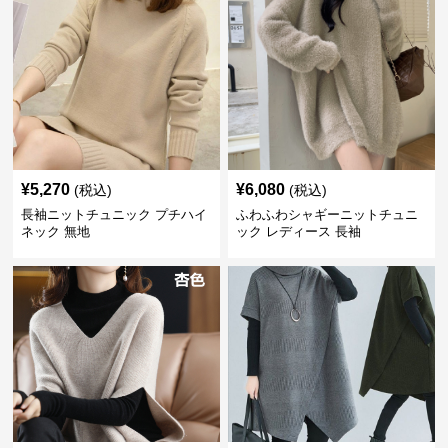
¥
5,270
¥
6,080
(税込)
(税込)
長袖ニットチュニック プチハイ
ふわふわシャギーニットチュニ
ネック 無地
ック レディース 長袖