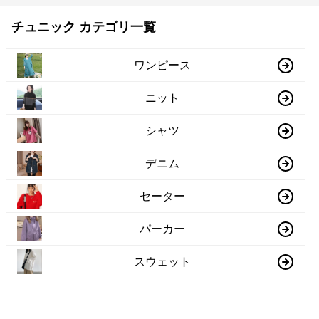
チュニック カテゴリ一覧
ワンピース
ニット
シャツ
デニム
セーター
パーカー
スウェット