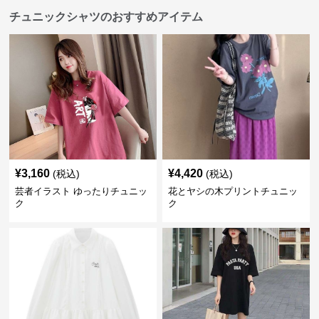
チュニックシャツのおすすめアイテム
¥
3,160
¥
4,420
(税込)
(税込)
芸者イラスト ゆったりチュニッ
花とヤシの木プリントチュニッ
ク
ク