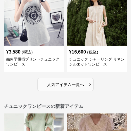
¥
3,580
¥
16,600
(税込)
(税込)
幾何学模様プリントチュニック
チュニック シャーリング リネン
ワンピース
シルエットワンピース
›
人気アイテム一覧へ
チュニックワンピースの新着アイテム