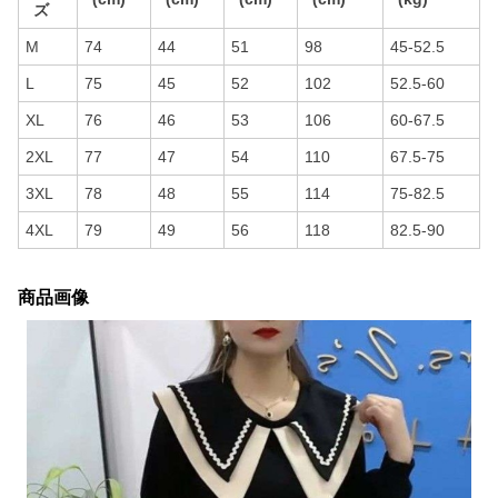
ズ
M
74
44
51
98
45-52.5
L
75
45
52
102
52.5-60
XL
76
46
53
106
60-67.5
2XL
77
47
54
110
67.5-75
3XL
78
48
55
114
75-82.5
4XL
79
49
56
118
82.5-90
商品画像