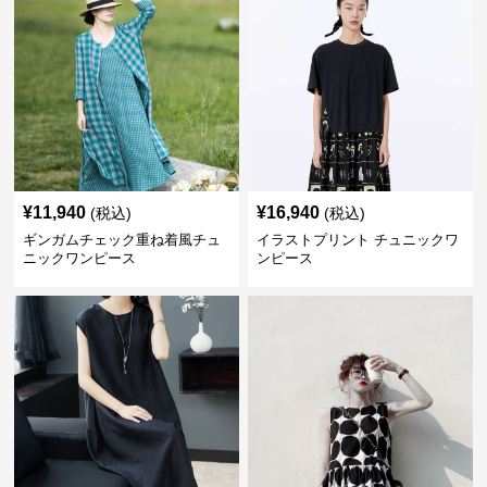
¥
11,940
¥
16,940
(税込)
(税込)
ギンガムチェック重ね着風チュ
イラストプリント チュニックワ
ニックワンピース
ンピース