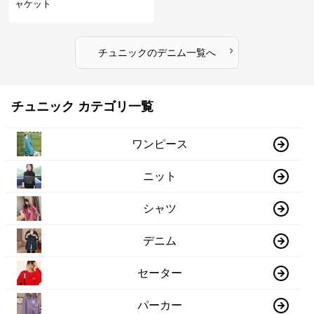
ャケット
›
チュニック
の
デニム
一覧へ
チュニック カテゴリ一覧
ワンピース
ニット
シャツ
デニム
セーター
パーカー