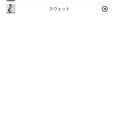
スウェット