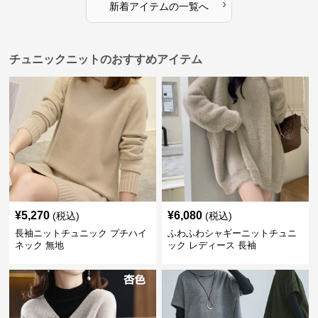
›
新着アイテムの一覧へ
チュニックニットのおすすめアイテム
¥
5,270
¥
6,080
(税込)
(税込)
長袖ニットチュニック プチハイ
ふわふわシャギーニットチュニ
ネック 無地
ック レディース 長袖