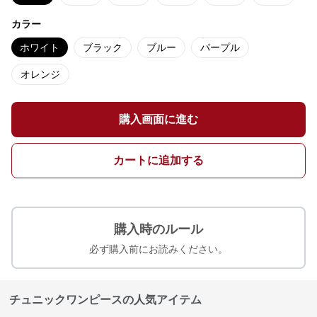
カラー
ホワイト
ブラック
ブルー
パープル
オレンジ
購入画面に進む
カートに追加する
購入時のルール
必ず購入前にお読みください。
チュニックワンピースの人気アイテム