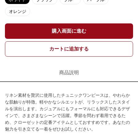
オレンジ
購入画面に進む
カートに追加する
商品説明
リネン素材を贅沢に使用したチュニックワンピースは、やわらか
な肌触りが特徴。軽やかなシルエットが、リラックスしたスタイ
ルを演出します。カジュアルにもフォーマルにも対応できるデザ
インで、さまざまなシーンで活躍。季節を問わず着用できるた
め、クローゼットの定番アイテムとしておすすめです。あなたの
魅力を引き立てる一着をぜひお試しください。