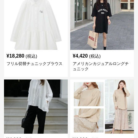
¥
18,280
¥
4,420
(税込)
(税込)
フリル切替チュニックブラウス
アメリカンカジュアルロングチ
ュニック