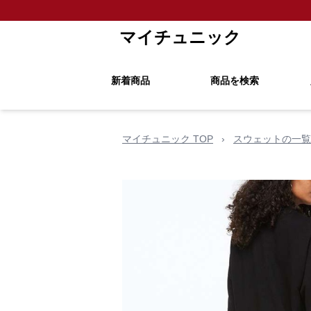
マイチュニック
新着商品
商品を検索
マイチュニック TOP
›
スウェットの一覧