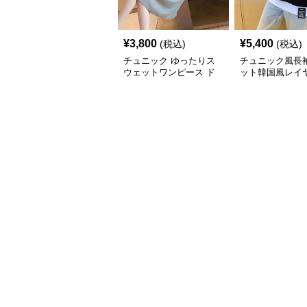
¥
3,800
¥
5,400
(税込)
(税込)
チュニック ゆったりス
チュニック風長
ウェットワンピース ド
ット韓国風レイ
ローコード付き
ザイン