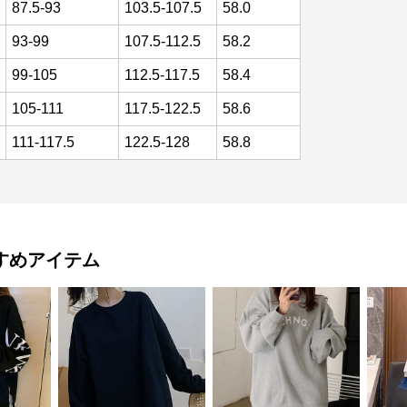
87.5-93
103.5-107.5
58.0
93-99
107.5-112.5
58.2
99-105
112.5-117.5
58.4
105-111
117.5-122.5
58.6
111-117.5
122.5-128
58.8
すめアイテム