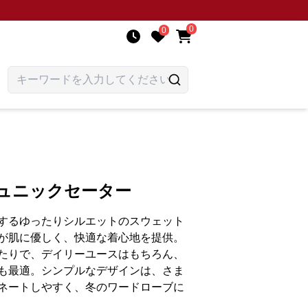
0
0
チュニックセーター
するゆったりシルエットのスウェット
が肌に優しく、快適な着心地を提供。
たりで、デイリーユースはもちろん、
も最適。シンプルなデザインは、さま
ネートしやすく、冬のワードローブに