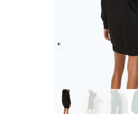
Previous slide