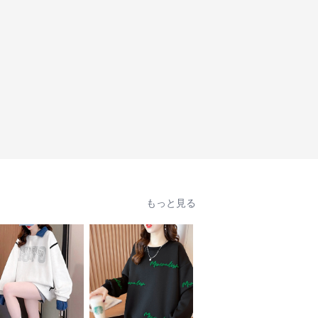
もっと見る