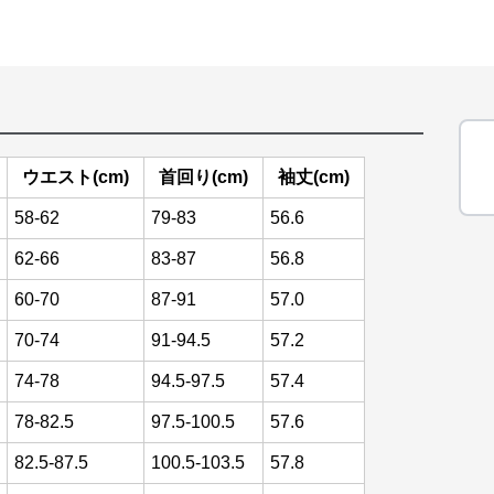
ウエスト(cm)
首回り(cm)
袖丈(cm)
58-62
79-83
56.6
62-66
83-87
56.8
60-70
87-91
57.0
70-74
91-94.5
57.2
74-78
94.5-97.5
57.4
78-82.5
97.5-100.5
57.6
82.5-87.5
100.5-103.5
57.8