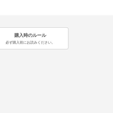
購入時のルール
必ず購入前にお読みください。