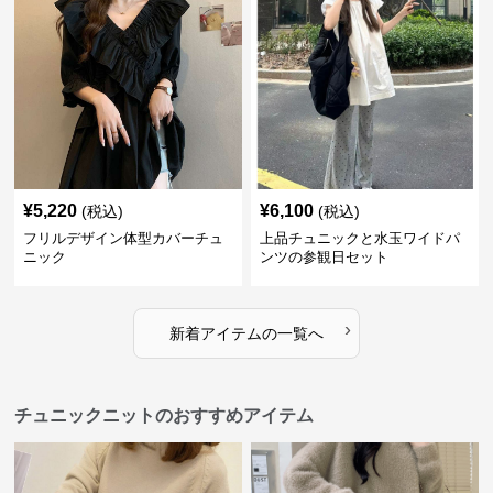
¥
5,220
¥
6,100
(税込)
(税込)
フリルデザイン体型カバーチュ
上品チュニックと水玉ワイドパ
ニック
ンツの参観日セット
›
新着アイテムの一覧へ
チュニックニットのおすすめアイテム