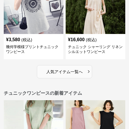
¥
3,580
¥
16,600
(税込)
(税込)
幾何学模様プリントチュニック
チュニック シャーリング リネン
ワンピース
シルエットワンピース
›
人気アイテム一覧へ
チュニックワンピースの新着アイテム