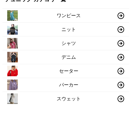
ワンピース
ニット
シャツ
デニム
セーター
パーカー
スウェット