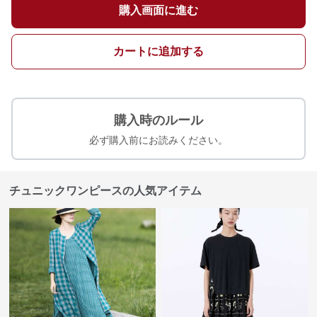
購入画面に進む
カートに追加する
購入時のルール
必ず購入前にお読みください。
チュニックワンピースの人気アイテム