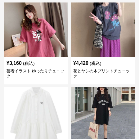
¥
3,160
¥
4,420
(税込)
(税込)
芸者イラスト ゆったりチュニッ
花とヤシの木プリントチュニッ
ク
ク