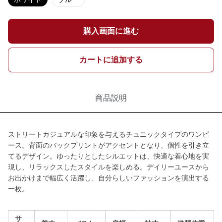
購入画面に進む
カートに追加する
商品説明
ストリートカジュアルな印象を与えるチュニックタイプのワンピ
ース。背面のバックプリントがアクセントとなり、個性を引き立
てるデザイン。ゆったりとしたシルエットは、快適な着心地を実
現し、リラックスしたスタイルを楽しめる。デイリーユースから
お出かけまで幅広く活躍し、自分らしいファッションを演出する
一枚。
サ