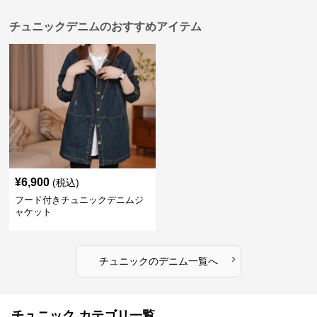
チュニックデニムのおすすめアイテム
¥
6,900
(税込)
フード付きチュニックデニムジ
ャケット
›
チュニック
の
デニム
一覧へ
チュニック カテゴリ一覧