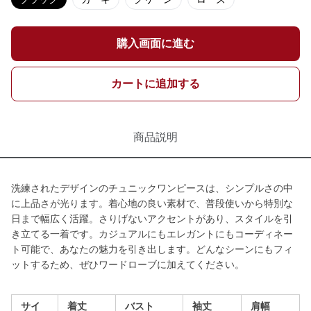
購入画面に進む
カートに追加する
商品説明
洗練されたデザインのチュニックワンピースは、シンプルさの中
に上品さが光ります。着心地の良い素材で、普段使いから特別な
日まで幅広く活躍。さりげないアクセントがあり、スタイルを引
き立てる一着です。カジュアルにもエレガントにもコーディネー
ト可能で、あなたの魅力を引き出します。どんなシーンにもフィ
ットするため、ぜひワードローブに加えてください。
サイ
着丈
バスト
袖丈
肩幅