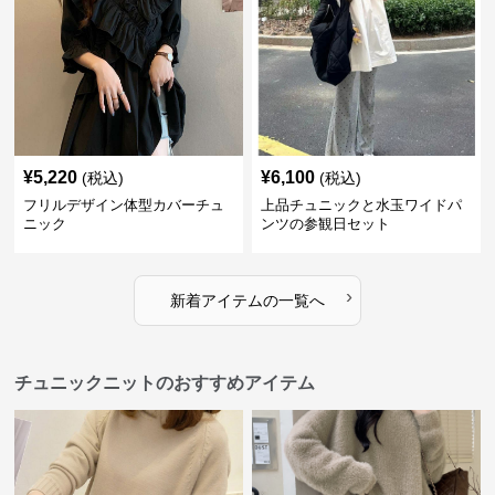
¥
5,220
¥
6,100
(税込)
(税込)
フリルデザイン体型カバーチュ
上品チュニックと水玉ワイドパ
ニック
ンツの参観日セット
›
新着アイテムの一覧へ
チュニックニットのおすすめアイテム