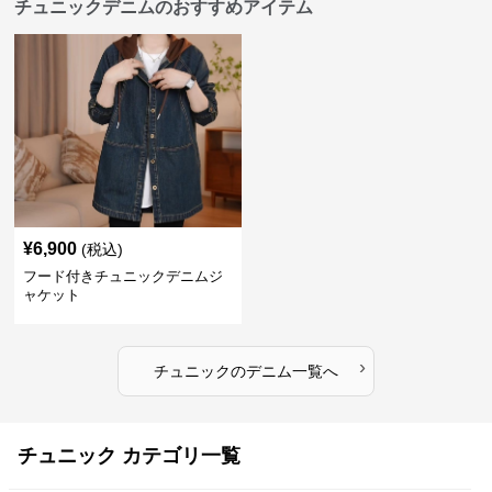
チュニックデニムのおすすめアイテム
¥
6,900
(税込)
フード付きチュニックデニムジ
ャケット
›
チュニック
の
デニム
一覧へ
チュニック カテゴリ一覧