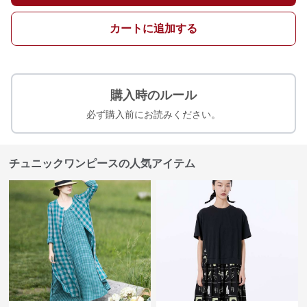
カートに追加する
購入時のルール
必ず購入前にお読みください。
チュニックワンピースの人気アイテム