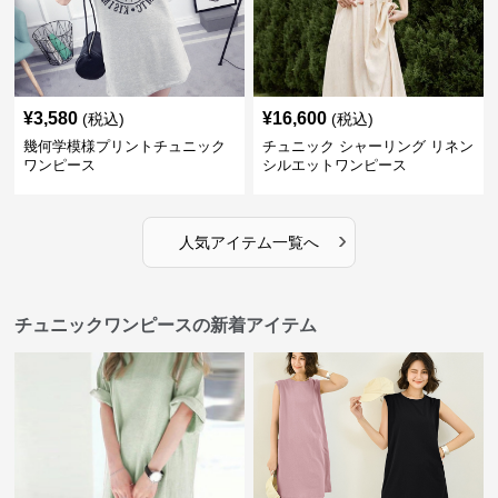
¥
3,580
¥
16,600
(税込)
(税込)
幾何学模様プリントチュニック
チュニック シャーリング リネン
ワンピース
シルエットワンピース
›
人気アイテム一覧へ
チュニックワンピースの新着アイテム