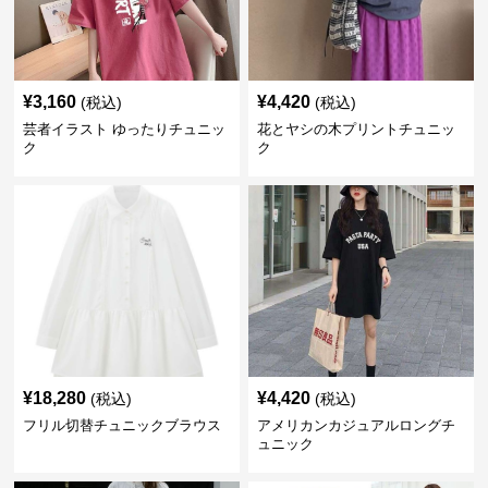
¥
3,160
¥
4,420
(税込)
(税込)
芸者イラスト ゆったりチュニッ
花とヤシの木プリントチュニッ
ク
ク
¥
18,280
¥
4,420
(税込)
(税込)
フリル切替チュニックブラウス
アメリカンカジュアルロングチ
ュニック