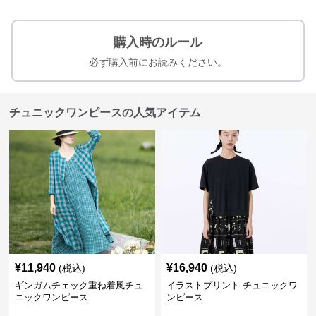
購入時のルール
必ず購入前にお読みください。
チュニックワンピースの人気アイテム
¥
11,940
¥
16,940
(税込)
(税込)
ギンガムチェック重ね着風チュ
イラストプリント チュニックワ
ニックワンピース
ンピース