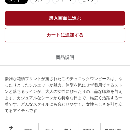
購入画面に進む
カートに追加する
商品説明
優雅な花柄プリントが施されたこのチュニックワンピースは、ゆ
ったりとしたシルエットが魅力。体型を気にせず着用できるスト
ンと落ちるラインが、大人の女性にぴったりの上品な印象を与え
ます。カジュアルなシーンから特別な日まで、幅広く活躍する一
着です。どんなスタイルにも合わせやすく、女性らしさを引き立
てるアイテムです。
サ