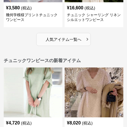
¥
3,580
¥
16,600
(税込)
(税込)
幾何学模様プリントチュニック
チュニック シャーリング リネン
ワンピース
シルエットワンピース
›
人気アイテム一覧へ
チュニックワンピースの新着アイテム
¥
4,720
¥
8,020
(税込)
(税込)