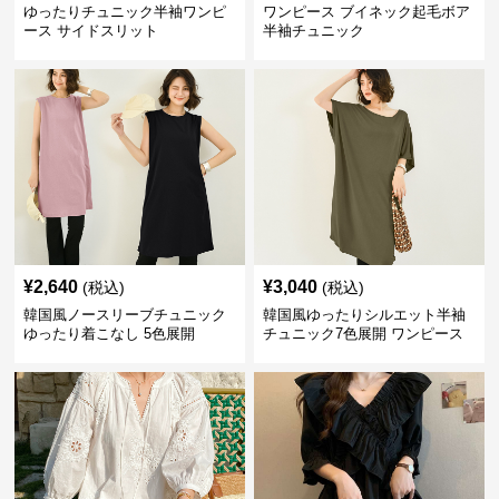
ゆったりチュニック半袖ワンピ
ワンピース ブイネック起毛ボア
ース サイドスリット
半袖チュニック
¥
2,640
¥
3,040
(税込)
(税込)
韓国風ノースリーブチュニック
韓国風ゆったりシルエット半袖
ゆったり着こなし 5色展開
チュニック7色展開 ワンピース