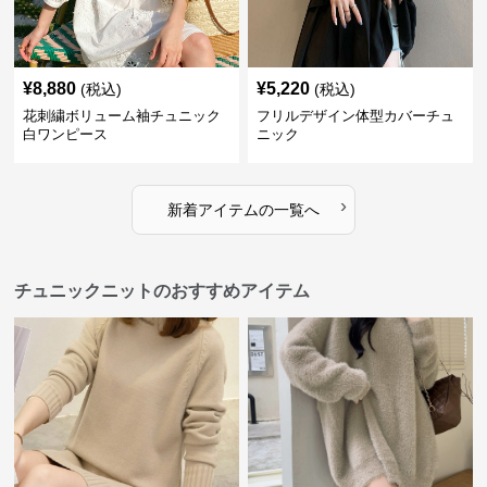
¥
8,880
¥
5,220
(税込)
(税込)
花刺繍ボリューム袖チュニック
フリルデザイン体型カバーチュ
白ワンピース
ニック
›
新着アイテムの一覧へ
チュニックニットのおすすめアイテム