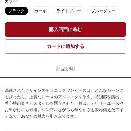
カラー
ブラック
カーキ
ライトブルー
ブルーグレー
購入画面に進む
カートに追加する
商品説明
洗練されたデザインのチュニックワンピースは、どんなシーンに
もぴったり。上質なレースのアイマスクを添え、特別感を演出。
着心地の良さとスタイルを両立させた一着は、デイリーユースや
お出かけにも最適。シンプルながらも華やかさを兼ね備えたアイ
テムで、あなたの魅力を引き立てます。