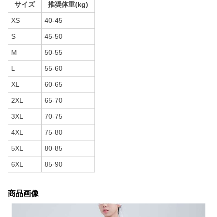
サイズ
推奨体重(kg)
XS
40-45
S
45-50
M
50-55
L
55-60
XL
60-65
2XL
65-70
3XL
70-75
4XL
75-80
5XL
80-85
6XL
85-90
商品画像