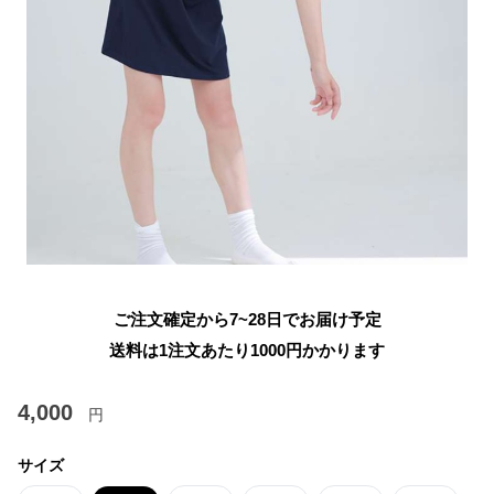
ご注文確定から7~28日でお届け予定
送料は1注文あたり
1000
円かかります
4,000
円
サイズ