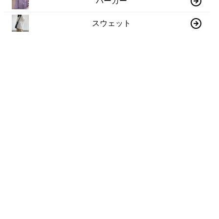
パーカー
スウェット