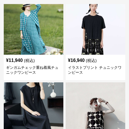
¥
11,940
¥
16,940
(税込)
(税込)
ギンガムチェック重ね着風チュ
イラストプリント チュニックワ
ニックワンピース
ンピース