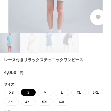
レース付きリラックスチュニックワンピース
4,000
円
サイズ
XS
S
M
L
XL
2XL
3XL
4XL
5XL
6XL