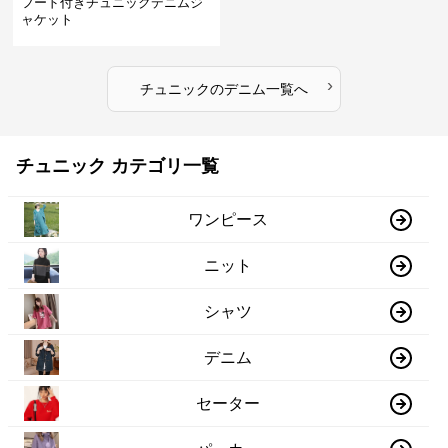
フード付きチュニックデニムジ
ャケット
›
チュニック
の
デニム
一覧へ
チュニック カテゴリ一覧
ワンピース
ニット
シャツ
デニム
セーター