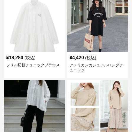
¥
18,280
¥
4,420
(税込)
(税込)
フリル切替チュニックブラウス
アメリカンカジュアルロングチ
ュニック