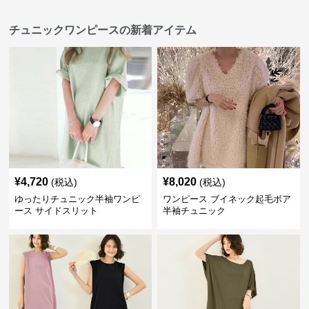
チュニックワンピースの新着アイテム
¥
4,720
¥
8,020
(税込)
(税込)
ゆったりチュニック半袖ワンピ
ワンピース ブイネック起毛ボア
ース サイドスリット
半袖チュニック