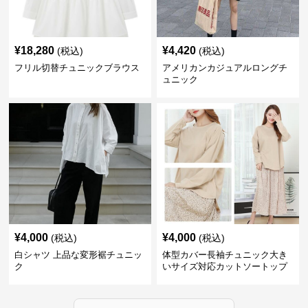
¥
18,280
¥
4,420
(税込)
(税込)
フリル切替チュニックブラウス
アメリカンカジュアルロングチ
ュニック
¥
4,000
¥
4,000
(税込)
(税込)
白シャツ 上品な変形裾チュニッ
体型カバー長袖チュニック大き
ク
いサイズ対応カットソートップ
スシャツ