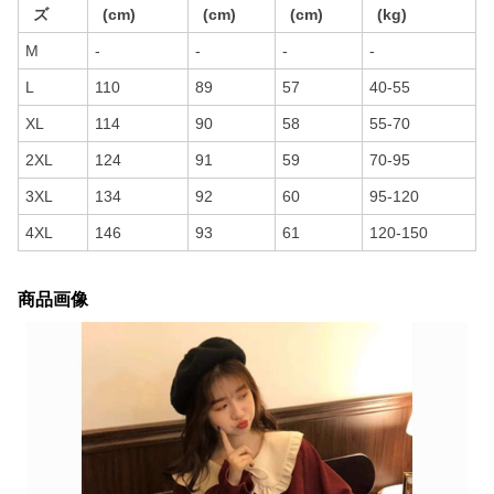
ズ
(cm)
(cm)
(cm)
(kg)
M
-
-
-
-
L
110
89
57
40-55
XL
114
90
58
55-70
2XL
124
91
59
70-95
3XL
134
92
60
95-120
4XL
146
93
61
120-150
商品画像