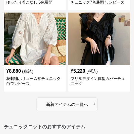
ゆったり着こなし 5色展開
チュニック7色展開 ワンピース
¥
8,880
¥
5,220
(税込)
(税込)
花刺繍ボリューム袖チュニック
フリルデザイン体型カバーチュ
白ワンピース
ニック
›
新着アイテムの一覧へ
チュニックニットのおすすめアイテム