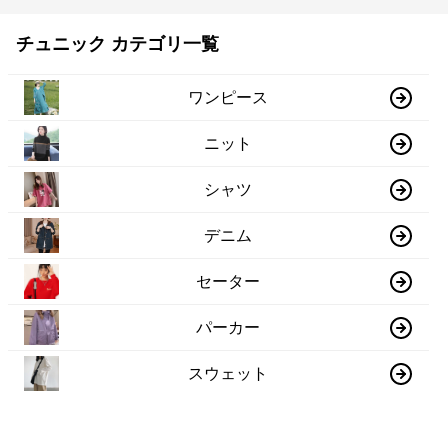
チュニック カテゴリ一覧
ワンピース
ニット
シャツ
デニム
セーター
パーカー
スウェット