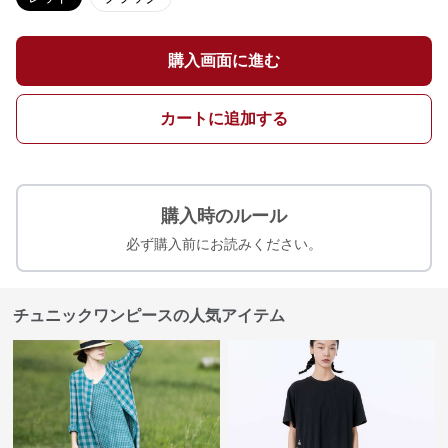
購入画面に進む
カートに追加する
購入時のルール
必ず購入前にお読みください。
チュニックワンピースの人気アイテム