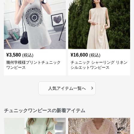
¥
3,580
¥
16,600
(税込)
(税込)
幾何学模様プリントチュニック
チュニック シャーリング リネン
ワンピース
シルエットワンピース
›
人気アイテム一覧へ
チュニックワンピースの新着アイテム