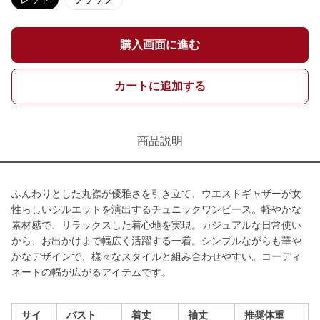
購入画面に進む
カートに追加する
商品説明
ふんわりとした丸襟が優雅さを引き立て、ウエストギャザーが女
性らしいシルエットを演出するチュニックワンピース。軽やかな
素材感で、リラックスした着心地を実現。カジュアルな日常使い
から、お出かけまで幅広く活躍する一着。シンプルながらも華や
かなデザインで、様々なスタイルと組み合わせやすい。コーディ
ネートの幅が広がるアイテムです。
サイ
バスト
着丈
袖丈
推奨体重