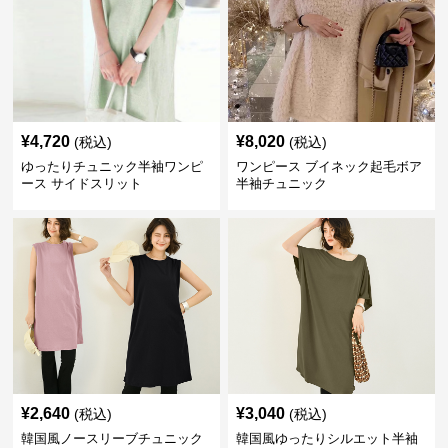
¥
4,720
¥
8,020
(税込)
(税込)
ゆったりチュニック半袖ワンピ
ワンピース ブイネック起毛ボア
ース サイドスリット
半袖チュニック
¥
2,640
¥
3,040
(税込)
(税込)
韓国風ノースリーブチュニック
韓国風ゆったりシルエット半袖