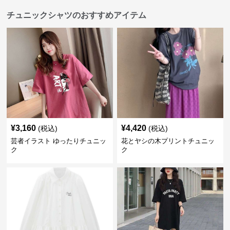
チュニックシャツのおすすめアイテム
¥
3,160
¥
4,420
(税込)
(税込)
芸者イラスト ゆったりチュニッ
花とヤシの木プリントチュニッ
ク
ク