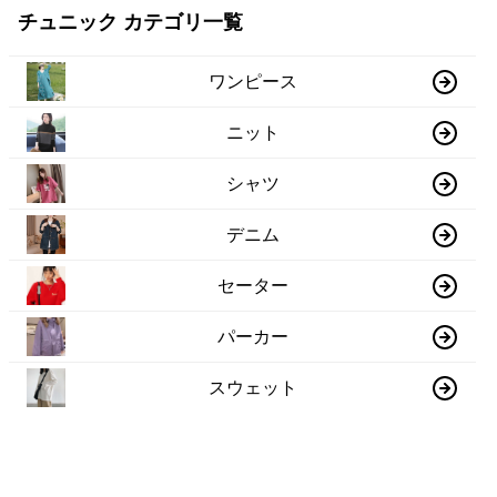
チュニック カテゴリ一覧
ワンピース
ニット
シャツ
デニム
セーター
パーカー
スウェット