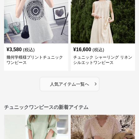
¥
3,580
¥
16,600
(税込)
(税込)
幾何学模様プリントチュニック
チュニック シャーリング リネン
ワンピース
シルエットワンピース
›
人気アイテム一覧へ
チュニックワンピースの新着アイテム