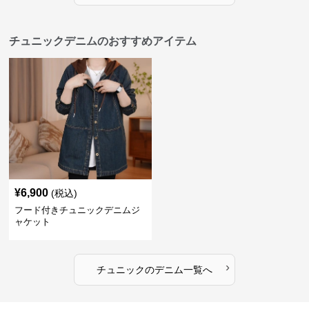
チュニックデニムのおすすめアイテム
¥
6,900
(税込)
フード付きチュニックデニムジ
ャケット
›
チュニック
の
デニム
一覧へ