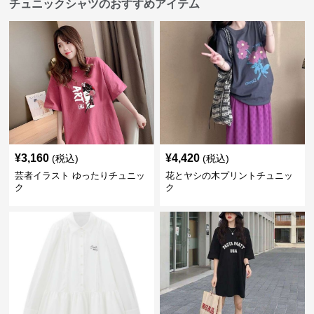
チュニックシャツのおすすめアイテム
¥
3,160
¥
4,420
(税込)
(税込)
芸者イラスト ゆったりチュニッ
花とヤシの木プリントチュニッ
ク
ク