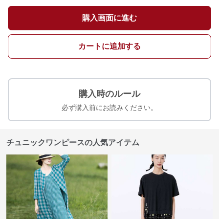
購入画面に進む
カートに追加する
購入時のルール
必ず購入前にお読みください。
チュニックワンピースの人気アイテム