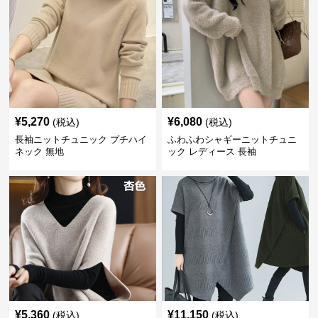
¥
5,270
¥
6,080
(税込)
(税込)
長袖ニットチュニック プチハイ
ふわふわシャギーニットチュニ
ネック 無地
ック レディース 長袖
¥
5,360
¥
11,150
(税込)
(税込)