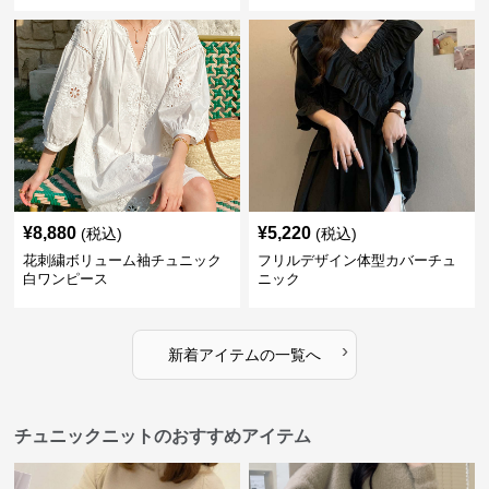
¥
8,880
¥
5,220
(税込)
(税込)
花刺繍ボリューム袖チュニック
フリルデザイン体型カバーチュ
白ワンピース
ニック
›
新着アイテムの一覧へ
チュニックニットのおすすめアイテム