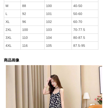
M
88
100
40-50
L
92
101
50-60
XL
96
102
60-70
2XL
100
103
70-77.5
3XL
110
104
80-87.5
4XL
116
105
87.5-95
商品画像