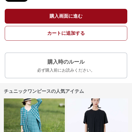
購入画面に進む
カートに追加する
購入時のルール
必ず購入前にお読みください。
チュニックワンピースの人気アイテム