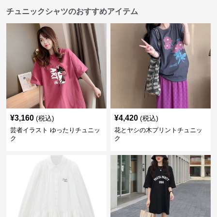
チュニックシャツのおすすめアイテム
¥
3,160
¥
4,420
(税込)
(税込)
芸者イラスト ゆったりチュニッ
花とヤシの木プリントチュニッ
ク
ク