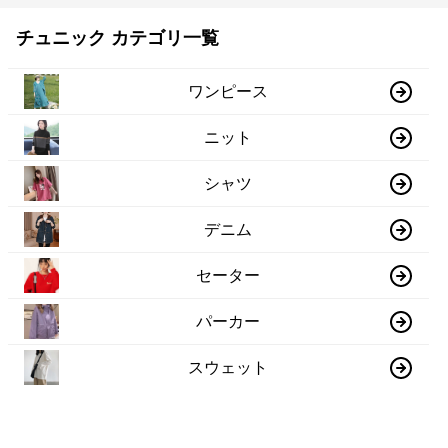
チュニック カテゴリ一覧
ワンピース
ニット
シャツ
デニム
セーター
パーカー
スウェット