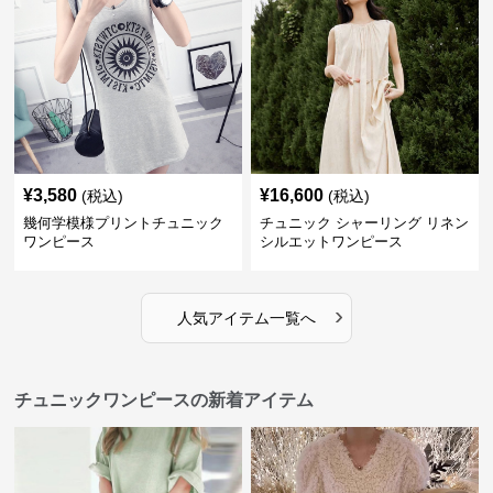
¥
3,580
¥
16,600
(税込)
(税込)
幾何学模様プリントチュニック
チュニック シャーリング リネン
ワンピース
シルエットワンピース
›
人気アイテム一覧へ
チュニックワンピースの新着アイテム