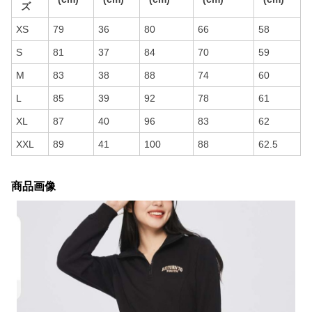
ズ
XS
79
36
80
66
58
S
81
37
84
70
59
M
83
38
88
74
60
L
85
39
92
78
61
XL
87
40
96
83
62
XXL
89
41
100
88
62.5
商品画像