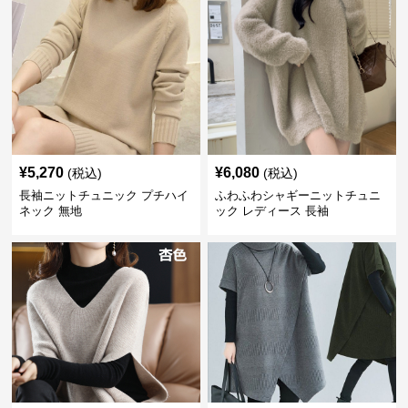
¥
5,270
¥
6,080
(税込)
(税込)
長袖ニットチュニック プチハイ
ふわふわシャギーニットチュニ
ネック 無地
ック レディース 長袖