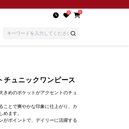
0
0
トチュニックワンピース
大きめのポケットがアクセントのチュ
ることで爽やかな印象に仕上がり、カ
しめます。
ンがポイントで、デイリーに活躍する