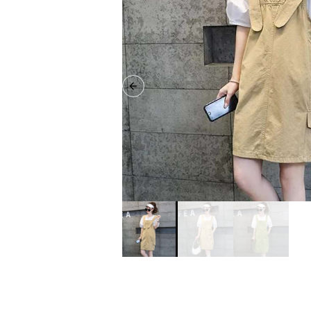
Previous slide