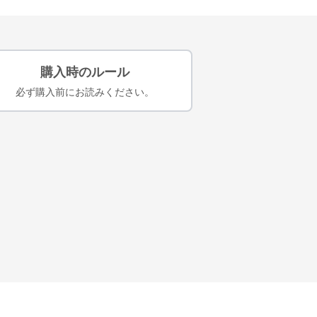
購入時のルール
必ず購入前にお読みください。