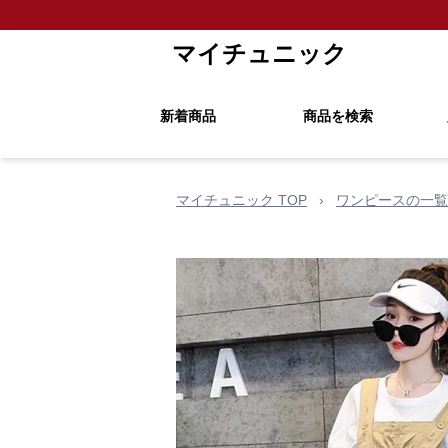
マイチュニック
新着商品
商品を検索
マイチュニック TOP
›
ワンピースの一覧