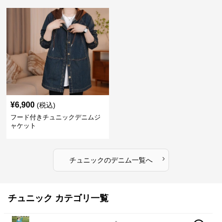
¥
6,900
(税込)
フード付きチュニックデニムジ
ャケット
›
チュニック
の
デニム
一覧へ
チュニック カテゴリ一覧