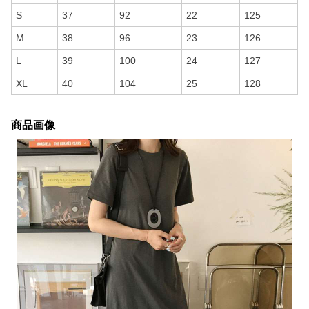
S
37
92
22
125
M
38
96
23
126
L
39
100
24
127
XL
40
104
25
128
商品画像