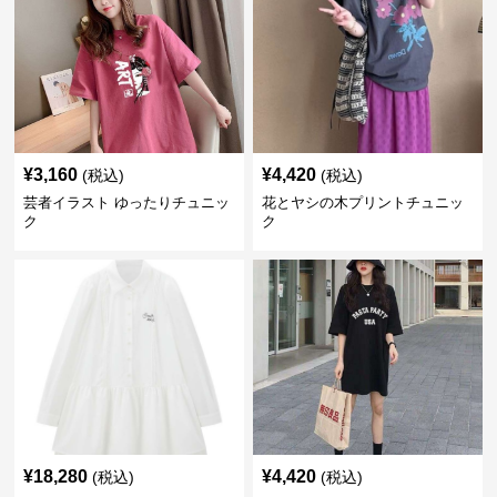
¥
3,160
¥
4,420
(税込)
(税込)
芸者イラスト ゆったりチュニッ
花とヤシの木プリントチュニッ
ク
ク
¥
18,280
¥
4,420
(税込)
(税込)