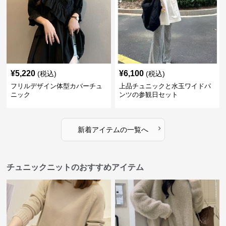
¥
5,220
¥
6,100
(税込)
(税込)
フリルデザイン体型カバーチュ
上品チュニックと水玉ワイドパ
ニック
ンツの参観日セット
›
新着アイテムの一覧へ
チュニックニットのおすすめアイテム