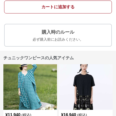
カートに追加する
購入時のルール
必ず購入前にお読みください。
チュニックワンピースの人気アイテム
¥
11,940
¥
16,940
(税込)
(税込)