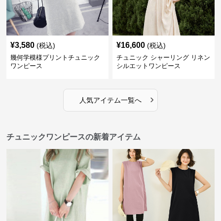
¥
3,580
¥
16,600
(税込)
(税込)
幾何学模様プリントチュニック
チュニック シャーリング リネン
ワンピース
シルエットワンピース
›
人気アイテム一覧へ
チュニックワンピースの新着アイテム