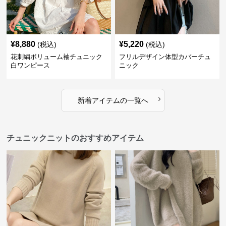
¥
8,880
¥
5,220
(税込)
(税込)
花刺繍ボリューム袖チュニック
フリルデザイン体型カバーチュ
白ワンピース
ニック
›
新着アイテムの一覧へ
チュニックニットのおすすめアイテム