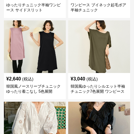
ゆったりチュニック半袖ワンピ
ワンピース ブイネック起毛ボア
ース サイドスリット
半袖チュニック
¥
2,640
¥
3,040
(税込)
(税込)
韓国風ノースリーブチュニック
韓国風ゆったりシルエット半袖
ゆったり着こなし 5色展開
チュニック7色展開 ワンピース