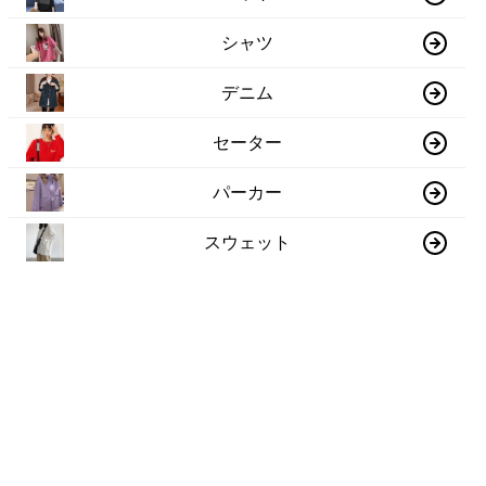
シャツ
デニム
セーター
パーカー
スウェット