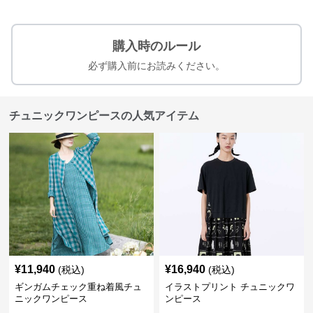
購入時のルール
必ず購入前にお読みください。
チュニックワンピースの人気アイテム
¥
11,940
¥
16,940
(税込)
(税込)
ギンガムチェック重ね着風チュ
イラストプリント チュニックワ
ニックワンピース
ンピース