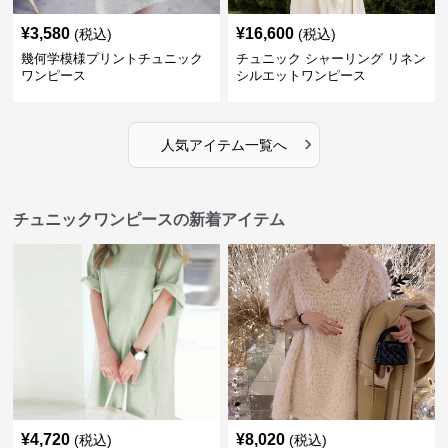
¥
3,580
¥
16,600
(税込)
(税込)
幾何学模様プリントチュニック
チュニック シャーリング リネン
ワンピース
シルエットワンピース
›
人気アイテム一覧へ
チュニックワンピースの新着アイテム
¥
4,720
¥
8,020
(税込)
(税込)