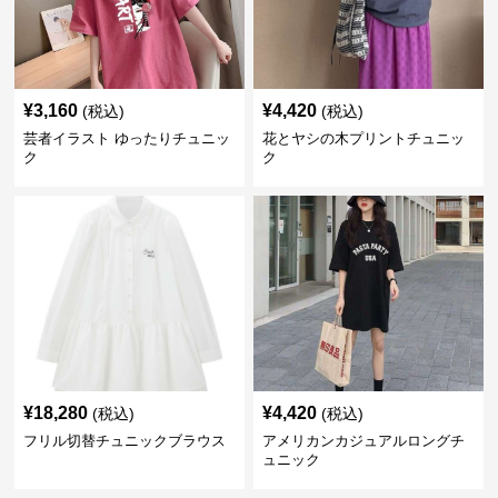
¥
3,160
¥
4,420
(税込)
(税込)
芸者イラスト ゆったりチュニッ
花とヤシの木プリントチュニッ
ク
ク
¥
18,280
¥
4,420
(税込)
(税込)
フリル切替チュニックブラウス
アメリカンカジュアルロングチ
ュニック