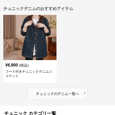
チュニックデニムのおすすめアイテム
¥
6,900
(税込)
フード付きチュニックデニムジ
ャケット
›
チュニック
の
デニム
一覧へ
チュニック カテゴリ一覧