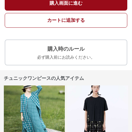
購入画面に進む
カートに追加する
購入時のルール
必ず購入前にお読みください。
チュニックワンピースの人気アイテム