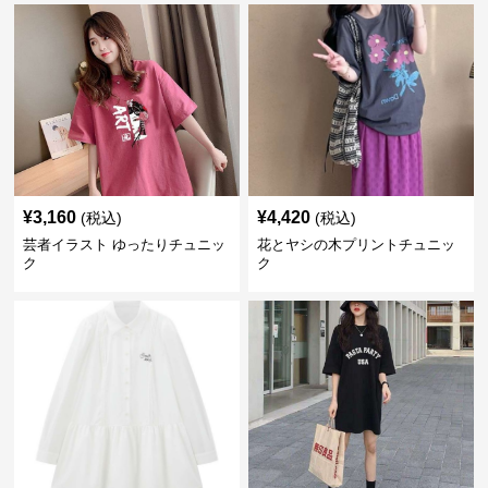
¥
3,160
¥
4,420
(税込)
(税込)
芸者イラスト ゆったりチュニッ
花とヤシの木プリントチュニッ
ク
ク