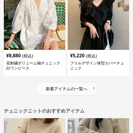
¥
8,880
¥
5,220
(税込)
(税込)
花刺繍ボリューム袖チュニック
フリルデザイン体型カバーチュ
白ワンピース
ニック
›
新着アイテムの一覧へ
チュニックニットのおすすめアイテム