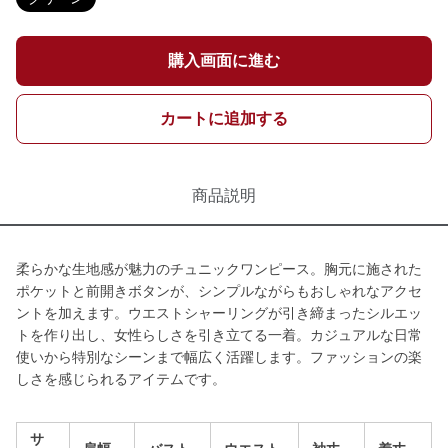
購入画面に進む
カートに追加する
商品説明
柔らかな生地感が魅力のチュニックワンピース。胸元に施された
ポケットと前開きボタンが、シンプルながらもおしゃれなアクセ
ントを加えます。ウエストシャーリングが引き締まったシルエッ
トを作り出し、女性らしさを引き立てる一着。カジュアルな日常
使いから特別なシーンまで幅広く活躍します。ファッションの楽
しさを感じられるアイテムです。
サ