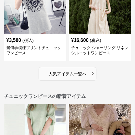
¥
3,580
¥
16,600
(税込)
(税込)
幾何学模様プリントチュニック
チュニック シャーリング リネン
ワンピース
シルエットワンピース
›
人気アイテム一覧へ
チュニックワンピースの新着アイテム