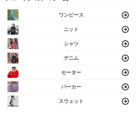
ワンピース
ニット
シャツ
デニム
セーター
パーカー
スウェット